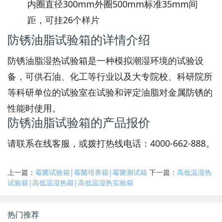
内圈直径300mm外圈500mm
标准35mm间
距，可挂26个样片
防锈油脂试验箱的详情介绍
防锈油脂湿热试验箱是一种模拟潮湿环境的试验设
备，可供石油、化工等行业以及大专院校、科研院所
等科研单位的试验室在试验和评定油脂对金属防锈的
性能时使用。
防锈油脂试验箱的产品报价
请联系在线客服，或拨打热线电话：4000-662-888。
上一篇：
霉菌试验箱|霉菌培养箱|霉菌测试箱
下一篇：
高低温湿热
试验箱|高低温湿热箱|高低温湿热实验箱
热门推荐