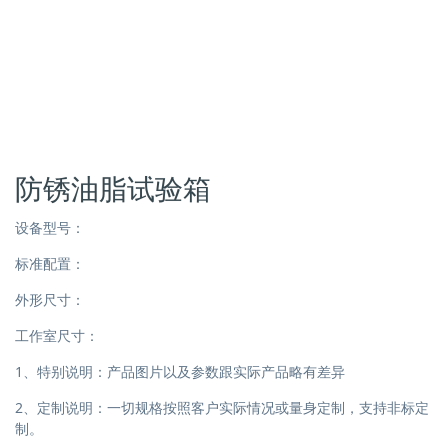
防锈油脂试验箱
设备型号：
标准配置：
外形尺寸：
工作室尺寸：
1、特别说明：产品图片以及参数跟实际产品略有差异
2、定制说明：一切规格按照客户实际情况或量身定制，支持非标定
制。