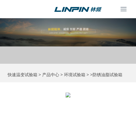
Togg
navi
快速温变试验箱
>
产品中心
>
环境试验箱
> >防锈油脂试验箱