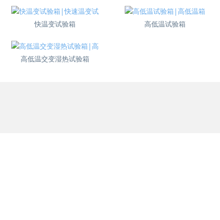
快温变试验箱
高低温试验箱
高低温交变湿热试验箱