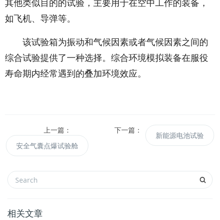
其他类似目的的试验，主要用于在空中工作的装备，
如飞机、导弹等。
该试验箱为振动和气候因素或者气候因素之间的
综合试验提供了一种选择。综合环境模拟装备在服役
寿命期内经常遇到的叠加环境效应。
上一篇：
下一篇：
新能源电池试验
安全气囊点爆试验舱
相关文章