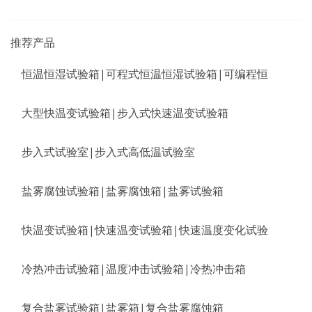
推荐产品
恒温恒湿试验箱|可程式恒温恒湿试验箱|可编程恒
大型快温变试验箱|步入式快速温变试验箱
步入式试验室|步入式高低温试验室
盐雾腐蚀试验箱|盐雾腐蚀箱|盐雾试验箱
快温变试验箱|快速温变试验箱|快速温度变化试验
冷热冲击试验箱|温度冲击试验箱|冷热冲击箱
复合盐雾试验箱|盐雾箱|复合盐雾腐蚀箱