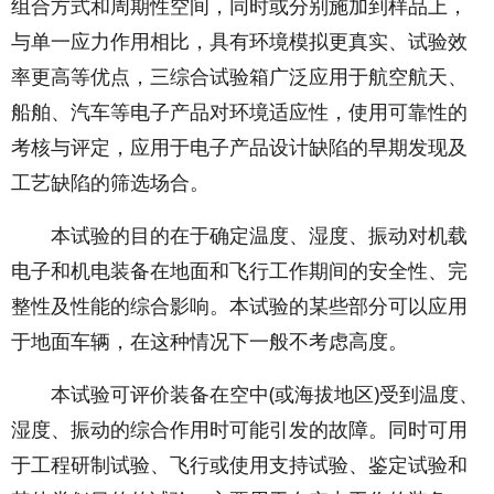
组合方式和周期性空间，同时或分别施加到样品上，
与单一应力作用相比，具有环境模拟更真实、试验效
率更高等优点，三综合试验箱广泛应用于航空航天、
船舶、汽车等电子产品对环境适应性，使用可靠性的
考核与评定，应用于电子产品设计缺陷的早期发现及
工艺缺陷的筛选场合。
本试验的目的在于确定温度、湿度、振动对机载
电子和机电装备在地面和飞行工作期间的安全性、完
整性及性能的综合影响。本试验的某些部分可以应用
于地面车辆，在这种情况下一般不考虑高度。
本试验可评价装备在空中(或海拔地区)受到温度、
湿度、振动的综合作用时可能引发的故障。同时可用
于工程研制试验、飞行或使用支持试验、鉴定试验和