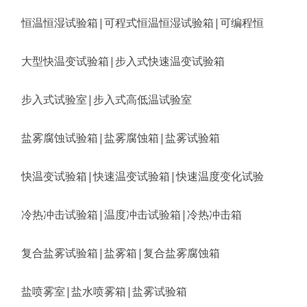
恒温恒湿试验箱|可程式恒温恒湿试验箱|可编程恒
大型快温变试验箱|步入式快速温变试验箱
步入式试验室|步入式高低温试验室
盐雾腐蚀试验箱|盐雾腐蚀箱|盐雾试验箱
快温变试验箱|快速温变试验箱|快速温度变化试验
冷热冲击试验箱|温度冲击试验箱|冷热冲击箱
复合盐雾试验箱|盐雾箱|复合盐雾腐蚀箱
盐喷雾室|盐水喷雾箱|盐雾试验箱