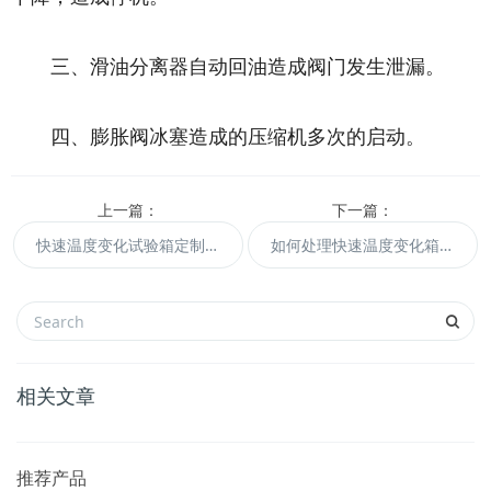
三、滑油分离器自动回油造成阀门发生泄漏。
四、膨胀阀冰塞造成的压缩机多次的启动。
上一篇：
下一篇：
快速温度变化试验箱定制技术及使用环境条件
如何处理快速温度变化箱报警
相关文章
推荐产品