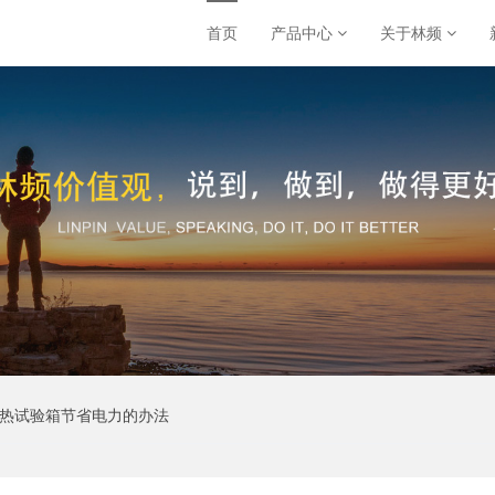
首页
产品中心
关于林频
湿热试验箱节省电力的办法