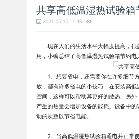
共享高低温湿热试验箱
2021-06-10 11:35
现在人们的生活水平大幅度提高，很多
用，小编总结了高低温湿热试验箱节约电
1、想要省电，还需要你在许多细节方
放，都有许多省电的小技巧。在安装高低温
空间，这样可以帮助其更好的散热。另外
产生的热量会增加设备的能耗。设备中的
动的次数以节省电能。
2、当高低温湿热试验箱通电并正常使