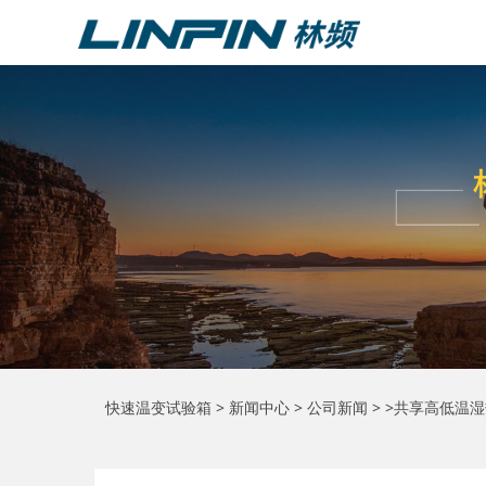
快速温变试验箱
>
新闻中心
>
公司新闻
> >共享高低温