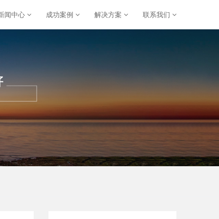
新闻中心
成功案例
解决方案
联系我们