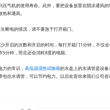
到压气机的使用寿命。此外，要把设备放置在阴凉通风的
散热和通风。
生断电的情况，请不要急于打开箱门。
少开启的次数和开启的时间，每打开箱门1分钟，不仅会
作5分钟，而且还会消耗8度的电能。
电力的常识，
高低温湿热试验箱
的水盘上的水滴管是设备
带包住水滴管，可以节约电力。以后欢迎你来我们公司咨