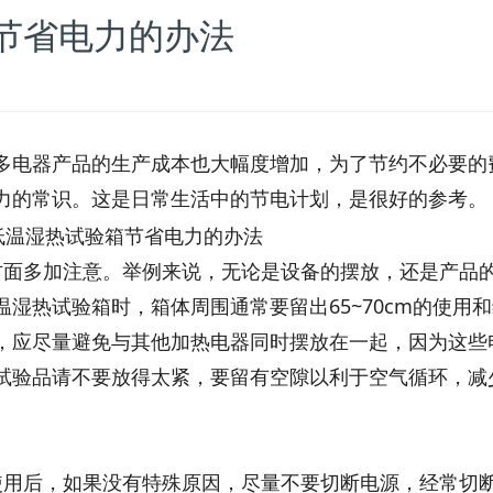
节省电力的办法
电器产品的生产成本也大幅度增加，为了节约不必要的
力的常识。这是日常生活中的节电计划，是很好的参考。
面多加注意。举例来说，无论是设备的摆放，还是产品
湿热试验箱时，箱体周围通常要留出65~70cm的使用
，应尽量避免与其他加热电器同时摆放在一起，因为这些
试验品请不要放得太紧，要留有空隙以利于空气循环，减
用后，如果没有特殊原因，尽量不要切断电源，经常切