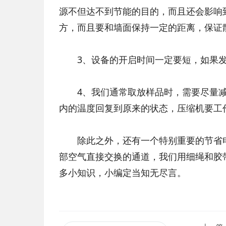
源不但达不到节能的目的，而且还会影响
方，而且要和墙面保持一定的距离，保证
3、设备的开启时间一定要短，如果发
4、我们通常取放样品时，需要尽量减
内的温度回复到原来的状态，压缩机要工
除此之外，还有一个特别重要的节省
部空气直接交换的通道，我们用细绳和胶
多小知识，小编定当知无尽言。