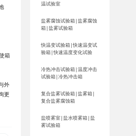
温试验室
地
盐雾腐蚀试验箱|盐雾腐蚀
箱|盐雾试验箱
快温变试验箱|快速温变试
验箱|快速温度变化试验
使箱
冷热冲击试验箱|温度冲击
试验箱|冷热冲击箱
与外
复合盐雾试验箱|盐雾箱|
询更
复合盐雾腐蚀箱
盐喷雾室|盐水喷雾箱|盐
雾试验箱