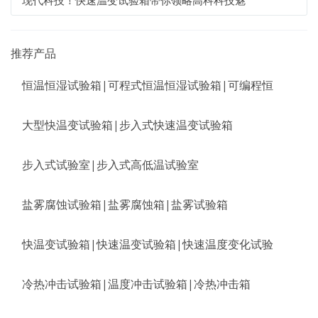
现代科技！快速温变试验箱带你领略高科科技魅
推荐产品
恒温恒湿试验箱|可程式恒温恒湿试验箱|可编程恒
大型快温变试验箱|步入式快速温变试验箱
步入式试验室|步入式高低温试验室
盐雾腐蚀试验箱|盐雾腐蚀箱|盐雾试验箱
快温变试验箱|快速温变试验箱|快速温度变化试验
冷热冲击试验箱|温度冲击试验箱|冷热冲击箱