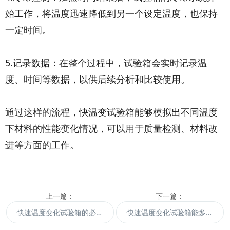
始工作，将温度迅速降低到另一个设定温度，也保持
一定时间。
5.记录数据：在整个过程中，试验箱会实时记录温
度、时间等数据，以供后续分析和比较使用。
通过这样的流程，快温变试验箱能够模拟出不同温度
下材料的性能变化情况，可以用于质量检测、材料改
进等方面的工作。
上一篇：
下一篇：
快速温度变化试验箱的必要性
快速温度变化试验箱能多快实现变温