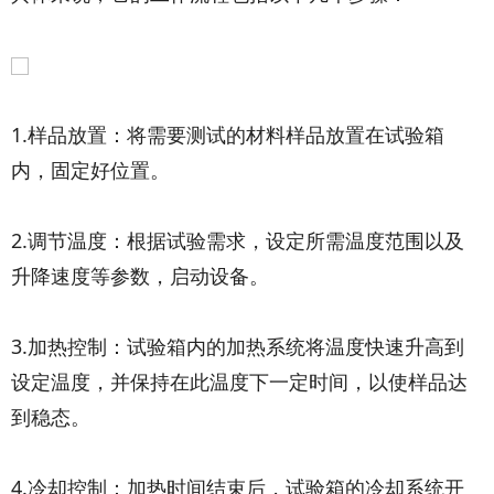
1.样品放置：将需要测试的材料样品放置在试验箱
内，固定好位置。
2.调节温度：根据试验需求，设定所需温度范围以及
升降速度等参数，启动设备。
3.加热控制：试验箱内的加热系统将温度快速升高到
设定温度，并保持在此温度下一定时间，以使样品达
到稳态。
4.冷却控制：加热时间结束后，试验箱的冷却系统开