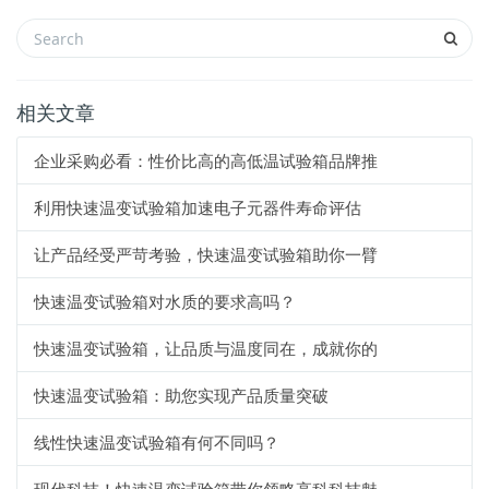
相关文章
企业采购必看：性价比高的高低温试验箱品牌推
利用快速温变试验箱加速电子元器件寿命评估
让产品经受严苛考验，快速温变试验箱助你一臂
快速温变试验箱对水质的要求高吗？
快速温变试验箱，让品质与温度同在，成就你的
快速温变试验箱：助您实现产品质量突破
线性快速温变试验箱有何不同吗？