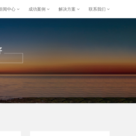
新闻中心
成功案例
解决方案
联系我们