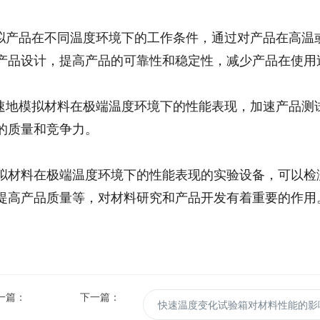
模拟产品在不同温度环境下的工作条件，通过对产品在高温
产品设计，提高产品的可靠性和稳定性，减少产品在使用
快速地模拟材料在极端温度环境下的性能表现，加速产品测
的质量和竞争力。
拟材料在极端温度环境下的性能表现的实验设备，可以检
提高产品质量等，对材料研究和产品开发有着重要的作用
一篇：
下一篇：
快速温度变化试验箱对材料性能的影