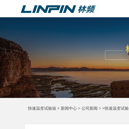
快速温变试验箱
>
新闻中心
>
公司新闻
> >快速温变试