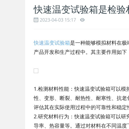
快速温变试验箱是检验
2023-04-03 15:17
快速温变试验箱
是一种能够模拟材料在极
产品开发和生产过程中。其主要作用如下
1.检测材料性能：快速温变试验箱可以
性、变形、断裂、耐热性、耐寒性、抗老
评估其在实际使用过程中的可靠性和稳定
2.研究材料行为：快速温变试验箱可以
导率、热容量等。通过对材料在不同温度