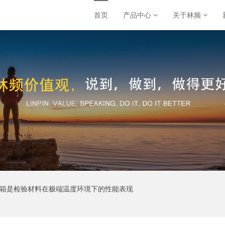
首页
产品中心
关于林频
验箱是检验材料在极端温度环境下的性能表现