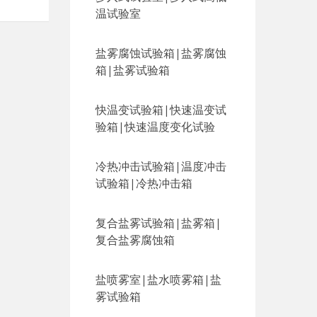
温试验室
盐雾腐蚀试验箱|盐雾腐蚀
箱|盐雾试验箱
快温变试验箱|快速温变试
验箱|快速温度变化试验
冷热冲击试验箱|温度冲击
试验箱|冷热冲击箱
复合盐雾试验箱|盐雾箱|
复合盐雾腐蚀箱
盐喷雾室|盐水喷雾箱|盐
雾试验箱