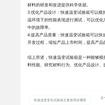
材料的研发和改进提供科学依据。
3.优化产品设计：快速温变试验箱可以
温环境下的性能表现进行测试，可以优化
中的故障率。
4.提高产品质量：快速温变试验箱可以
开发过程，缩短产品上市时间，提高产品
综上所述，快速温变试验箱是一种能够模
料性能、研究材料行为、优化产品设计、
上
快速温度变化试验箱主要使用在哪里