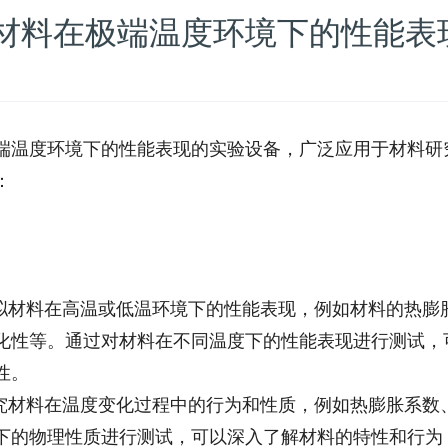
材料在极端温度环境下的性能表
端温度环境下的性能表现的实验设备，广泛应用于材料研
：
模拟材料在高温或低温环境下的性能表现，例如材料的热膨
化性等。通过对材料在不同温度下的性能表现进行测试，
性。
研究材料在温度变化过程中的行为和性质，例如热膨胀系数
下的物理性质进行测试，可以深入了解材料的特性和行为