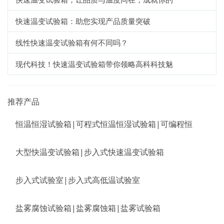
快速温变试验箱：助您实现产品质量突破
线性快速温变试验箱有何不同吗？
现代科技！快速温变试验箱带你领略高科科技魅
推荐产品
恒温恒湿试验箱|可程式恒温恒湿试验箱|可编程恒
大型快温变试验箱|步入式快速温变试验箱
步入式试验室|步入式高低温试验室
盐雾腐蚀试验箱|盐雾腐蚀箱|盐雾试验箱