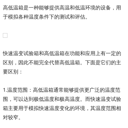
高低温箱是一种能够提供高温和低温环境的设备，用
于模拟各种温度条件下的测试和评估。
快速温变试验箱和高低温箱在功能和应用上有一定的
区别，因此不能完全代替高低温箱。下面是它们的主
要区别：
1.温度范围：高低温箱通常能够提供更广泛的温度范
围，可以达到极低温度和极高温度。而快速温变试验
箱主要用于模拟快速温度变化的环境，其温度范围相
对较窄。