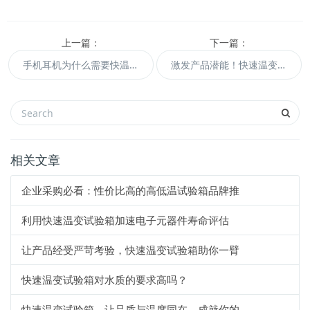
上一篇：
下一篇：
手机耳机为什么需要快温变试验箱做试验？
激发产品潜能！快速温变试验箱打造极致品质，展现产品优势！
相关文章
企业采购必看：性价比高的高低温试验箱品牌推
利用快速温变试验箱加速电子元器件寿命评估
让产品经受严苛考验，快速温变试验箱助你一臂
快速温变试验箱对水质的要求高吗？
快速温变试验箱，让品质与温度同在，成就你的