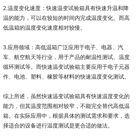
2.温度变化速度：快速温变试验箱具有快速升温和降
温的能力，可以在较短的时间内完成温度变化。而高
低温箱的温度变化速度相对较慢。
3.应用领域：高低温箱广泛应用于电子、电器、汽
车、航空航天等行业，用于产品的耐温性测试、温度
循环测试等。而快速温变试验箱主要应用于电子元器
件、电池、塑料、橡胶等材料的快速温度变化测试。
综上所述，虽然快速温变试验箱具有快速温度变化的
能力，但其温度范围相对较窄，不能完全替代高低温
箱。在实际应用中，根据具体的测试需求和要求，选
择适合的设备进行温度测试是更合适的做法。