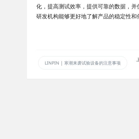
化，提高测试效率，提供可靠的数据，并
研发机构能够更好地了解产品的稳定性和
LINPIN | 寒潮来袭试验设备的注意事项