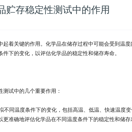
品贮存稳定性测试中的作用
中起着关键的作用。化学品在储存过程中可能会受到温度
条件下的变化，以评估化学品的稳定性和储存寿命。
性测试中的几个重要作用：
模拟不同温度条件下的变化，包括高温、低温、快速温度变
以更准确地评估化学品在不同温度条件下的稳定性和储存