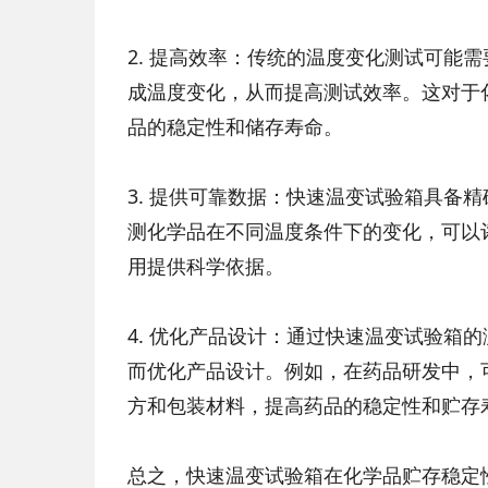
2. 提高效率：传统的温度变化测试可能
成温度变化，从而提高测试效率。这对于
品的稳定性和储存寿命。
3. 提供可靠数据：快速温变试验箱具备
测化学品在不同温度条件下的变化，可以
用提供科学依据。
4. 优化产品设计：通过快速温变试验箱
而优化产品设计。例如，在药品研发中，
方和包装材料，提高药品的稳定性和贮存
总之，快速温变试验箱在化学品贮存稳定