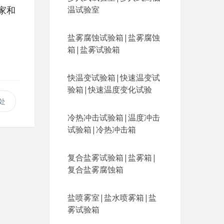
家和
温试验室
盐雾腐蚀试验箱|盐雾腐蚀
箱|盐雾试验箱
快温变试验箱|快速温变试
验箱|快速温度变化试验
处
冷热冲击试验箱|温度冲击
试验箱|冷热冲击箱
复合盐雾试验箱|盐雾箱|
复合盐雾腐蚀箱
盐喷雾室|盐水喷雾箱|盐
雾试验箱