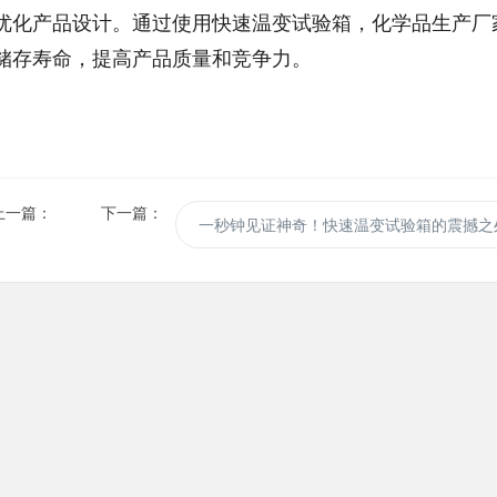
优化产品设计。通过使用快速温变试验箱，化学品生产厂
储存寿命，提高产品质量和竞争力。
上一篇：
下一篇：
一秒钟见证神奇！快速温变试验箱的震撼之