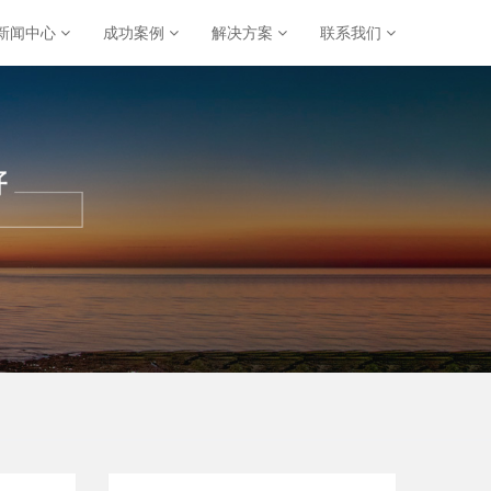
新闻中心
成功案例
解决方案
联系我们