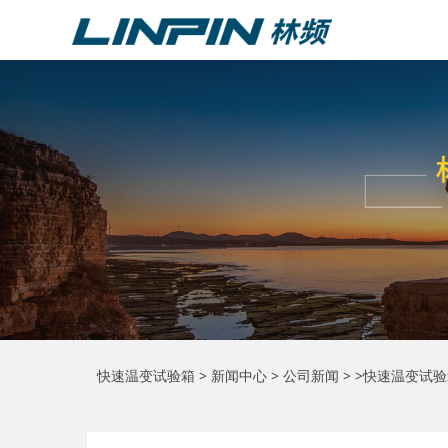
快速温变试验箱
>
新闻中心
>
公司新闻
> >快速温变试