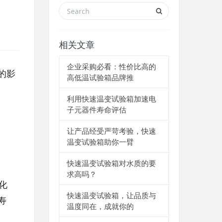
相关文章
企业采购必看：性价比高的
的影
高低温试验箱品牌推
利用快速温变试验箱加速电
子元器件寿命评估
让产品经受严苛考验，快速
温变试验箱助你一臂
快速温变试验箱对水质的要
求高吗？
化
快速温变试验箱，让品质与
寿
温度同在，成就你的