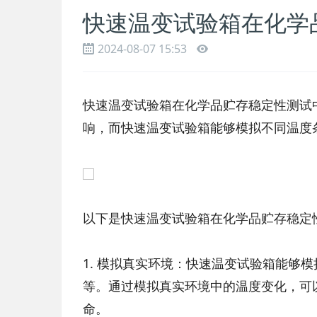
快速温变试验箱在化学
2024-08-07 15:53
快速温变试验箱在化学品贮存稳定性测试
响，而快速温变试验箱能够模拟不同温度
以下是快速温变试验箱在化学品贮存稳定
1. 模拟真实环境：快速温变试验箱能够
等。通过模拟真实环境中的温度变化，可
命。