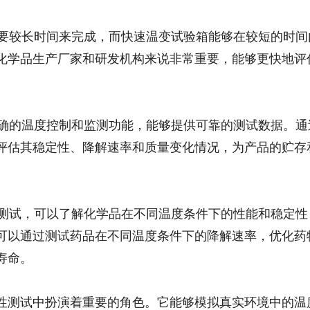
需要较长时间来完成，而快速温变试验箱能够在较短的时间
化学品生产厂家和研发机构来说非常重要，能够更快地评
精确的温度控制和监测功能，能够提供可靠的测试数据。通
评估其稳定性、降解速率和质量变化情况，为产品的贮存
的测试，可以了解化学品在不同温度条件下的性能和稳定性
可以通过测试药品在不同温度条件下的降解速率，优化药
寿命。
性测试中扮演着重要的角色。它能够模拟真实环境中的温