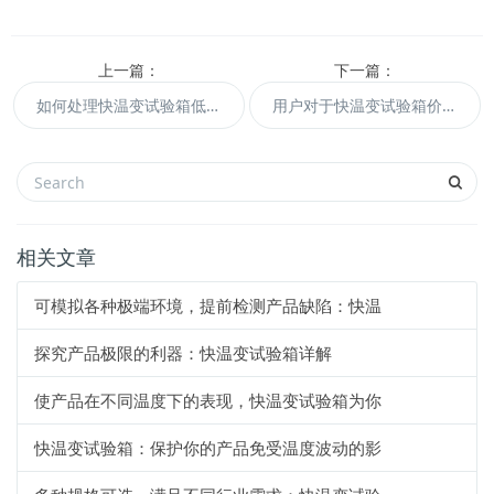
上一篇：
下一篇：
如何处理快温变试验箱低温不稳定的情况?
用户对于快温变试验箱价格的质疑
相关文章
可模拟各种极端环境，提前检测产品缺陷：快温
探究产品极限的利器：快温变试验箱详解
使产品在不同温度下的表现，快温变试验箱为你
快温变试验箱：保护你的产品免受温度波动的影