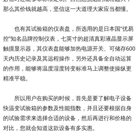
那么其价钱就越高，坚信这一大道理大家应当都懂。
也有其试验箱的仪表盘，所选用的是日本国“优易
控”知名品牌控制仪表，七英寸的超清真彩液晶显示屏
触摸显示器，其仪表盘能够加热电源开关、可储存600
天内历史记录及其远程操作，另外还具备全自动运算
的作用，能够将温度湿度转变标准马上调整使操纵更
精准平稳。
所以用户在购买的时候，首先是要了解电子设备
快温变试验箱的参数及性能指数，并且还要根据自身
的试验需求来选择合适的设备，然后再进行和价格的
对比，您就会知道这款设备有多实惠。