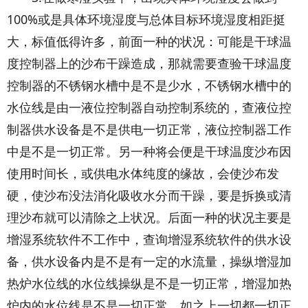
100%或是具体环境湿度与总体目标环境湿度相距挺
大，标值低得许多，前面一种的状况：可能是干球温
度控制器上的沙布干躁造成，那就需要查验干球温度
控制器的不锈钢水槽中是不是少水，不锈钢水槽中的
水位线是由一液位控制器自动控制系统的，查液位控
制器供水设备是不是供电一切正常，液位控制器工作
中是不是一切正常。另一种将会便是干球温度沙布因
使用时间长，或供电水体纯度的缘故，会使沙布发
硬，使沙布没法消化吸收水分而干躁，要是拆换或清
理沙布就可以清除之上状况。后面一种的状况主要是
增湿系统软件不工作中，查询增湿系统软件的供水设
备，供水设备内是不是有一定的水流量，操纵增湿加
热炉水位线的水位线操纵是不是一切正常，增湿加热
炉内的水位线是不是一切正常。如之上一切都一切正