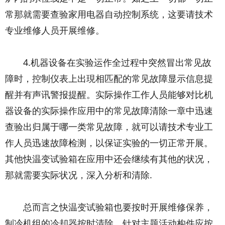
常那就需要查验家用电器自动控制系统，这要请技术
专业维修人员开展维修。
4.机器设备在实验运作全过程中突然冒出常见故
障时，控制仪表上出現相匹配的常见故障显示信息提
醒并有声讯警报提醒。实际操作工作人员能够对比机
器设备的实际操作应用中的常见故障清除一章中迅速
查验出归属于哪一类常见故障，就可以请技术专业工
作人员迅速故障检测，以保证实验的一切正常开展。
其他快温变试验箱在应用中还会继续有其他的状况，
那就需要实际状况，深入分析和清除.
总而言之快温变试验箱也要按时开展维修保养，
制冷机组的冷却器按时清除，针对主题活动构件应按