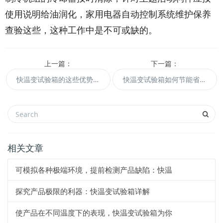
使用说明给油润化，家用电器自动控制系统维护保养
查验这些，这种工作中是不可或缺的。
上一篇：
下一篇：
快温变试验箱的这些优势性不能不知道
快温变试验箱如何节能省电
相关文章
可模拟各种极端环境，提前检测产品缺陷：快温
探究产品极限的利器：快温变试验箱详解
使产品在不同温度下的表现，快温变试验箱为你