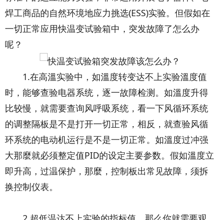
焊工商品的自然环境地应力挑选(ESS)实验。但假如在
一切正常应用快温变试验箱中，突发故障了怎么办
呢？
1.在高溫实验中，如溫度转变达不上实验溫度值
时，能够查验电器系统，逐一故障检测。如溫度升得
比较慢，就需要查询风呼吸系统，看一下风循环系统
的调整隔板是不是打开一切正常，相反，就查验风循
环系统的电动机运行是不是一切正常。如溫度过冲强
大那麼就必须整定值PID的设定主要参数。假如溫度立
即升高，过温保护，那麼，控制板出常见故障，须拆
换控制仪表。
2.超低温达不上实验的指标值，那么你就需要观