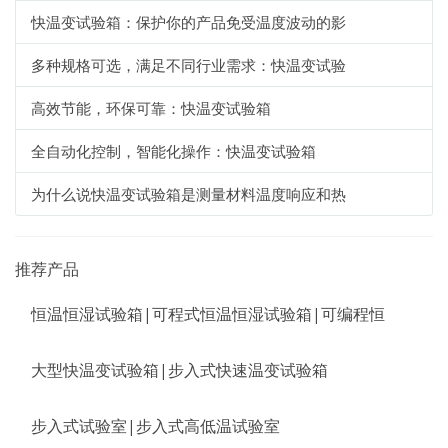
快温变试验箱：保护你的产品免受温度波动的影
多种规格可选，满足不同行业需求：快温变试验
高效节能，环保可靠：快温变试验箱
全自动化控制，智能化操作：快温变试验箱
为什么说快温变试验箱是测量材料温度响应和热
推荐产品
恒温恒湿试验箱|可程式恒温恒湿试验箱|可编程恒
大型快温变试验箱|步入式快速温变试验箱
步入式试验室|步入式高低温试验室