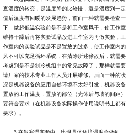
查溫度的转变，是溫度降的比较慢，還是溫度到一定
值后溫度有回暖的发展趋势，前面一种就需要检查一
下，做超低温实验前是不是将工作室风干，使工作室
维持干躁后再将实验试品放进工作室内再做实验，工
作室内的实验试品是不是置放的过多，使工作室内的
风不可以充足循环系统，在清除所述缘故后，就需要
考虑到是不是制冷机组中的常见故障了，那样就需要
请厂家的技术专业工作人员开展维修。后面一种的状
况是机器设备的应用自然环境不太好引发，机器设备
置放的工作温度，置放的部位（壳体后与墙的间距）
要符合要求（在机器设备实际操作使用说明书上都有
要求）。
3.在做寒湿实验中，出現具体环境湿度会做到