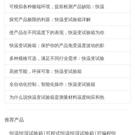
可模拟各种极端环境，提前检测产品缺陷：快温
探究产品极限的利器：快温变试验箱详解
使产品在不同温度下的表现，快温变试验箱为你
快温变试验箱：保护你的产品免受温度波动的影
多种规格可选，满足不同行业需求：快温变试验
高效节能，环保可靠：快温变试验箱
全自动化控制，智能化操作：快温变试验箱
为什么说快温变试验箱是测量材料温度响应和热
推荐产品
恒温恒湿试验箱|可程式恒温恒湿试验箱|可编程恒