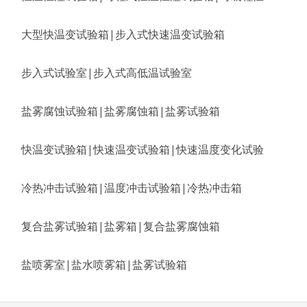
大型快温变试验箱|步入式快速温变试验箱
步入式试验室|步入式高低温试验室
盐雾腐蚀试验箱|盐雾腐蚀箱|盐雾试验箱
快温变试验箱|快速温变试验箱|快速温度变化试验
冷热冲击试验箱|温度冲击试验箱|冷热冲击箱
复合盐雾试验箱|盐雾箱|复合盐雾腐蚀箱
盐喷雾室|盐水喷雾箱|盐雾试验箱