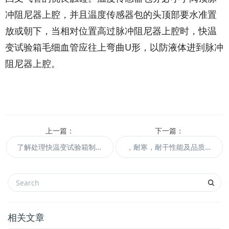
冲阻尼器上腔，并且温度传感器包的头顶部要水准置
放或朝下，当相对位置高过脉冲阻尼器上腔时，快温
变试验箱毛细血管应往上弯曲U形，以防液体进到脉冲
阻尼器上腔。
上一篇：
下一篇：
了解处理快温变试验箱制冷系统堵塞的方法
，耐寒，耐干性能及品质管理工程。
相关文章