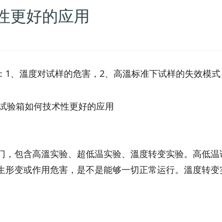
性更好的应用
：1、溫度对试样的危害，2、高溫标准下试样的失效模式
，包含高溫实验、超低温实验、溫度转变实验。高低温
生形变或作用危害，是不是能够一切正常运行。溫度转变
。