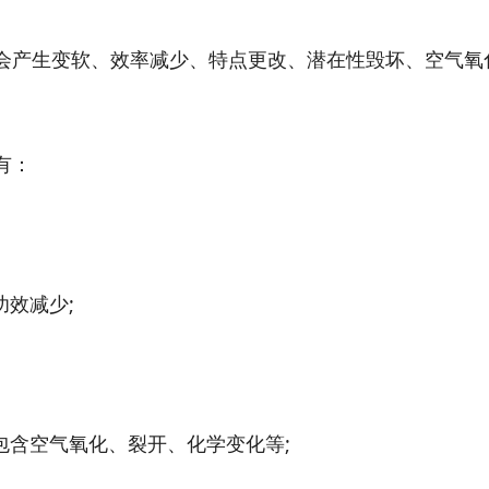
产生变软、效率减少、特点更改、潜在性毁坏、空气氧
有：
效减少;
含空气氧化、裂开、化学变化等;