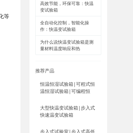
高效节能，环保可靠：快温
变试验箱
化等
全自动化控制，智能化操
作：快温变试验箱
为什么说快温变试验箱是测
量材料温度响应和热
推荐产品
恒温恒湿试验箱|可程式恒
温恒湿试验箱|可编程恒
大型快温变试验箱|步入式
快速温变试验箱
步入式试验室|步入式高低