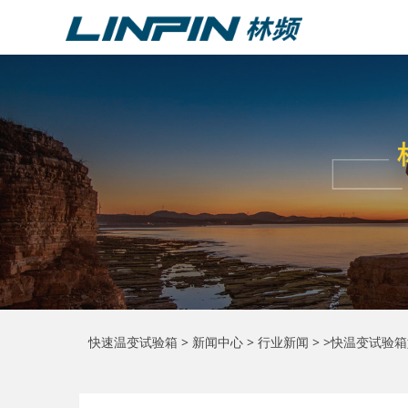
快速温变试验箱
>
新闻中心
>
行业新闻
> >快温变试验