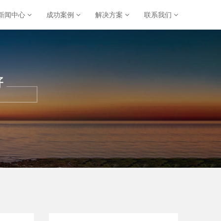
新闻中心
成功案例
解决方案
联系我们