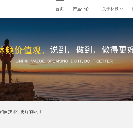
首页
产品中心
关于林频
箱如何技术性更好的应用