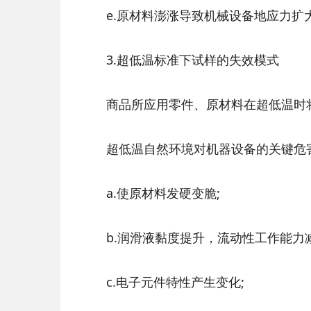
e.原材料澎涨导致机械设备地应力扩
3.超低温标准下试样的失效模式
商品所应用零件、原材料在超低温时将
超低温自然环境对机器设备的关键危
a.使原材料发硬变脆;
b.润滑液黏度提升，流动性工作能力减
c.电子元件特性产生变化;