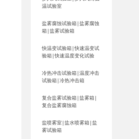
温试验室
盐雾腐蚀试验箱|盐雾腐蚀
箱|盐雾试验箱
快温变试验箱|快速温变试
验箱|快速温度变化试验
冷热冲击试验箱|温度冲击
试验箱|冷热冲击箱
复合盐雾试验箱|盐雾箱|
复合盐雾腐蚀箱
盐喷雾室|盐水喷雾箱|盐
雾试验箱