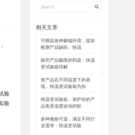
相关文章
可模拟各种极端环境，提前
，
检测产品缺陷：快温
探究产品极限的利器：快温
变试验箱详解
使产品在不同温度下的表
现，快温变试验箱为你
试验
快温变试验箱：保护你的产
实验
品免受温度波动的影
多种规格可选，满足不同行
业需求：快温变试验