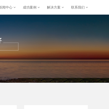
新闻中心
成功案例
解决方案
联系我们