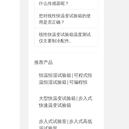
什么传感器呢？
您对线性快温变试验箱的使
用是否正确？
线性快温变试验箱温度测试
仪主要制冷配件。
推荐产品
恒温恒湿试验箱|可程式恒
温恒湿试验箱|可编程恒
大型快温变试验箱|步入式
快速温变试验箱
步入式试验室|步入式高低
温试验室