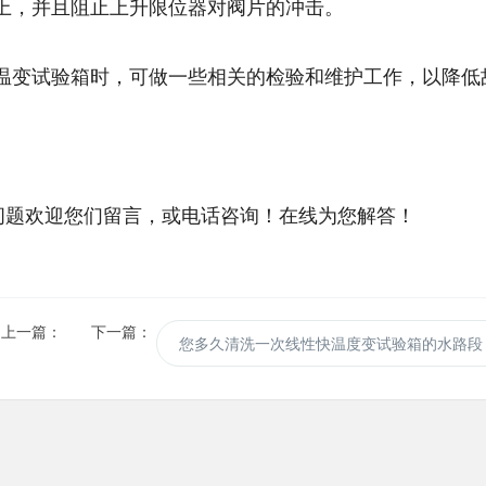
，并且阻止上升限位器对阀片的冲击。
变试验箱时，可做一些相关的检验和维护工作，以降低
题欢迎您们留言，或电话咨询！在线为您解答！
上一篇：
下一篇：
您多久清洗一次线性快温度变试验箱的水路段