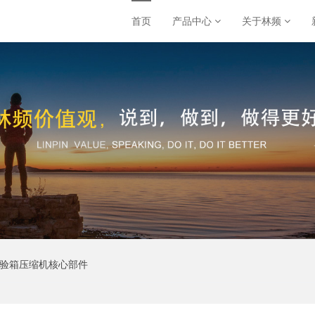
首页
产品中心
关于林频
试验箱压缩机核心部件