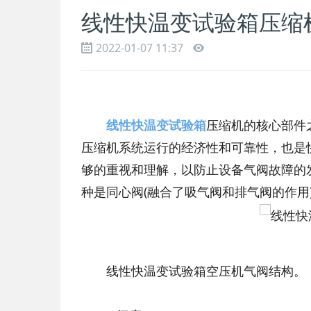
线性快温变试验箱压缩
2022-01-07 11:37
线性快温变试验箱
压缩机的核心部件
压缩机系统运行的经济性和可靠性，也是
够的重视和理解，以防止设备气阀故障的
种是同心阀(融合了吸气阀和排气阀的作用
线性快温变试验箱空压机气阀结构。