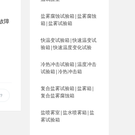
盐雾腐蚀试验箱|盐雾腐蚀
故障
箱|盐雾试验箱
快温变试验箱|快速温变试
验箱|快速温度变化试验
冷热冲击试验箱|温度冲击
试验箱|冷热冲击箱
复合盐雾试验箱|盐雾箱|
复合盐雾腐蚀箱
？
盐喷雾室|盐水喷雾箱|盐
雾试验箱