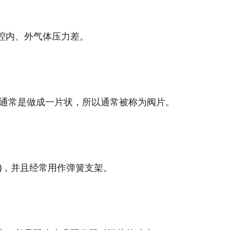
内、外气体压力差。
通常是做成一片状，所以通常被称为阀片。
，并且经常用作弹簧支架。