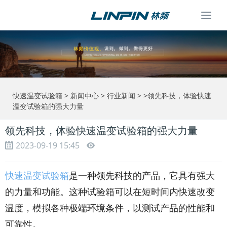
Togg
navi
快速温变试验箱
>
新闻中心
>
行业新闻
> >领先科技，体验快速
温变试验箱的强大力量
领先科技，体验快速温变试验箱的强大力量
2023-09-19 15:45
快速温变试验箱
是一种领先科技的产品，它具有强大
的力量和功能。这种试验箱可以在短时间内快速改变
温度，模拟各种极端环境条件，以测试产品的性能和
可靠性。