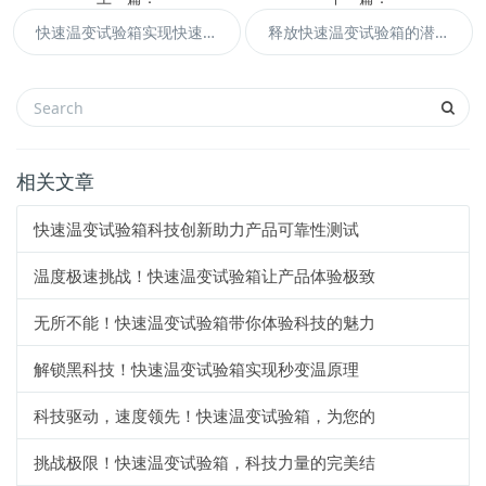
快速温变试验箱实现快速、准确地模拟各种环境
释放快速温变试验箱的潜力，感受高性能的魅力
相关文章
快速温变试验箱科技创新助力产品可靠性测试
温度极速挑战！快速温变试验箱让产品体验极致
无所不能！快速温变试验箱带你体验科技的魅力
解锁黑科技！快速温变试验箱实现秒变温原理
科技驱动，速度领先！快速温变试验箱，为您的
挑战极限！快速温变试验箱，科技力量的完美结