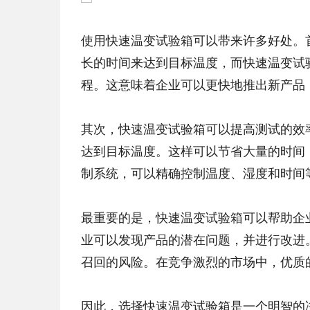
使用快速温变试验箱可以带来许多好处。
长的时间来达到目标温度，而快速温变试
程。这意味着企业可以更快地推出新产品
其次，快速温变试验箱可以提高测试的效
达到目标温度。这样可以节省大量的时间
制系统，可以精确控制温度、湿度和时间
最重要的是，快速温变试验箱可以帮助企
业可以发现产品的潜在问题，并进行改进
召回的风险。在竞争激烈的市场中，优质
因此，选择快速温变试验箱是一个明智的