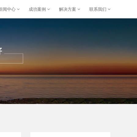
新闻中心
成功案例
解决方案
联系我们