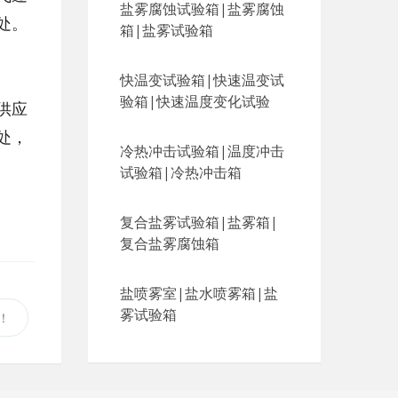
盐雾腐蚀试验箱|盐雾腐蚀
处。
箱|盐雾试验箱
快温变试验箱|快速温变试
验箱|快速温度变化试验
供应
处，
冷热冲击试验箱|温度冲击
试验箱|冷热冲击箱
复合盐雾试验箱|盐雾箱|
复合盐雾腐蚀箱
盐喷雾室|盐水喷雾箱|盐
雾试验箱
！