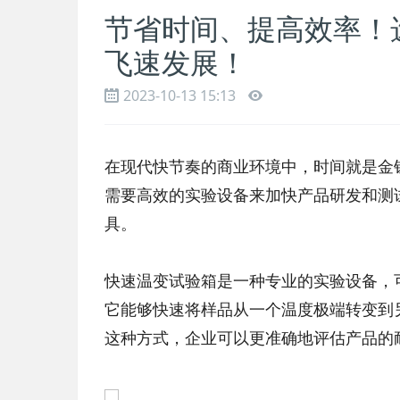
节省时间、提高效率！
飞速发展！
2023-10-13 15:13
在现代快节奏的商业环境中，时间就是金
需要高效的实验设备来加快产品研发和测
具。
快速温变试验箱是一种专业的实验设备，
它能够快速将样品从一个温度极端转变到
这种方式，企业可以更准确地评估产品的