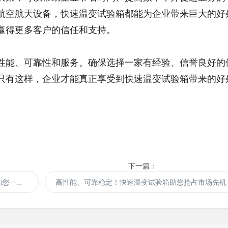
航空航天设备，快速温变试验箱都能为企业带来巨大的好
赢得更多客户的信任和支持。
性能、可靠性和服务。确保选择一家有经验、信誉良好的
只有这样，企业才能真正享受到快速温变试验箱带来的好
下一篇：
提升产品质量，加速研发进程！快速温变试验箱助您一臂之力！
高性能、可靠稳定！快速温变试验箱助您抢占市场先机