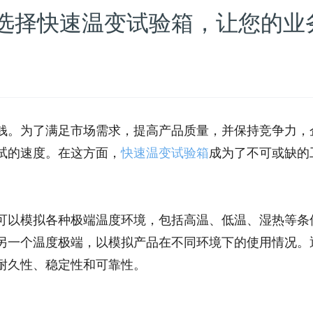
选择快速温变试验箱，让您的业
钱。为了满足市场需求，提高产品质量，并保持竞争力，
试的速度。在这方面，
快速温变试验箱
成为了不可或缺的
可以模拟各种极端温度环境，包括高温、低温、湿热等条
另一个温度极端，以模拟产品在不同环境下的使用情况。
耐久性、稳定性和可靠性。