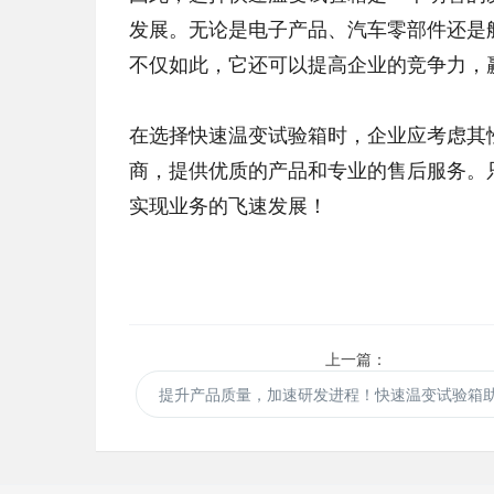
发展。无论是电子产品、汽车零部件还是
不仅如此，它还可以提高企业的竞争力，
在选择快速温变试验箱时，企业应考虑其
商，提供优质的产品和专业的售后服务。
实现业务的飞速发展！
上一篇：