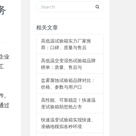
务
相关文章
高低温试验箱实力厂家推
荐：口碑、质量与售后
企业
高低温交变湿热试验箱品牌
工
榜单：质量、售后与
盐雾腐蚀试验箱品牌对比：
价格、参数与用户口
件。
高性能、可靠稳定！快速温
通过
变试验箱助您抢占市
快速温变试验箱实现快速、
准确地模拟各种环境