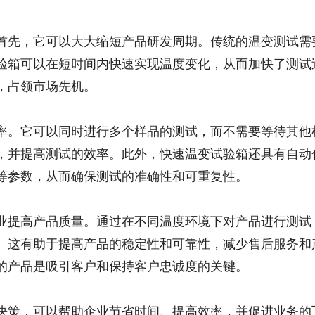
首先，它可以大大缩短产品研发周期。传统的温变测试需
验箱可以在短时间内快速实现温度变化，从而加快了测试
，占领市场先机。
率。它可以同时进行多个样品的测试，而不需要等待其他
，并提高测试的效率。此外，快速温变试验箱还具有自动
等参数，从而确保测试的准确性和可重复性。
业提高产品质量。通过在不同温度环境下对产品进行测试
。这有助于提高产品的稳定性和可靠性，减少售后服务和
的产品是吸引客户和保持客户忠诚度的关键。
决策，可以帮助企业节省时间、提高效率，并促进业务的