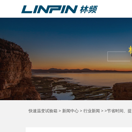
快速温变试验箱
>
新闻中心
>
行业新闻
> >节省时间、