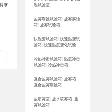
温度
温试验室
盐雾腐蚀试验箱|盐雾腐蚀
箱|盐雾试验箱
快温变试验箱|快速温变试
验箱|快速温度变化试验
冷热冲击试验箱|温度冲击
试验箱|冷热冲击箱
复合盐雾试验箱|盐雾箱|
复合盐雾腐蚀箱
盐喷雾室|盐水喷雾箱|盐
雾试验箱