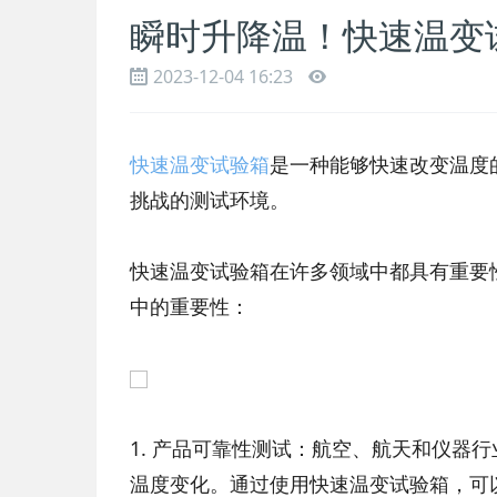
瞬时升降温！快速温变
2023-12-04 16:23
快速温变试验箱
是一种能够快速改变温度
挑战的测试环境。
快速温变试验箱在许多领域中都具有重要
中的重要性：
1. 产品可靠性测试：航空、航天和仪器
温度变化。通过使用快速温变试验箱，可