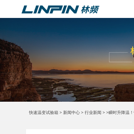
快速温变试验箱
>
新闻中心
>
行业新闻
> >瞬时升降温