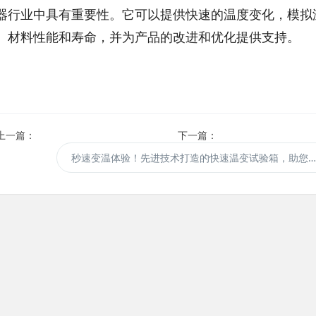
器行业中具有重要性。它可以提供快速的温度变化，模拟
、材料性能和寿命，并为产品的改进和优化提供支持。
上一篇：
下一篇：
秒速变温体验！先进技术打造的快速温变试验箱，助您实现更迅速的测试