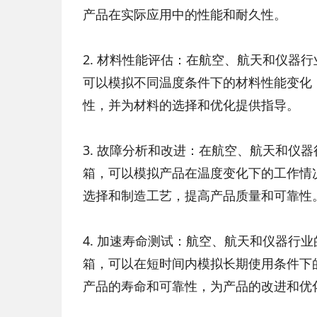
产品在实际应用中的性能和耐久性。
2. 材料性能评估：在航空、航天和仪器
可以模拟不同温度条件下的材料性能变化
性，并为材料的选择和优化提供指导。
3. 故障分析和改进：在航空、航天和仪
箱，可以模拟产品在温度变化下的工作情
选择和制造工艺，提高产品质量和可靠性
4. 加速寿命测试：航空、航天和仪器行
箱，可以在短时间内模拟长期使用条件下
产品的寿命和可靠性，为产品的改进和优