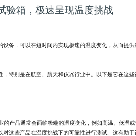
试验箱，极速呈现温度挑战
的设备，可以在短时间内实现极速的温度变化，从而提供
性，特别是在航空、航天和仪器行业中。以下是它在这些
行业的产品通常会面临极端的温度变化，例如高温、低温或
以对这些产品在温度挑战下的可靠性进行测试。这有助于