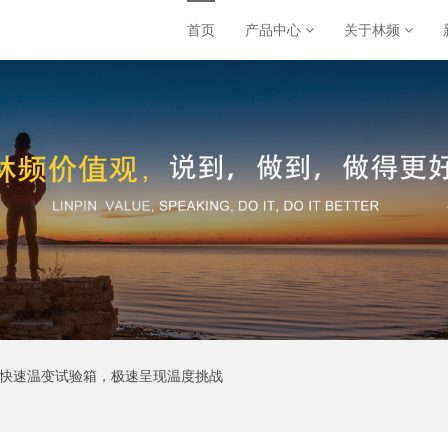
首页
产品中心
关于林频
！快速温变试验箱，极速呈现温度挑战