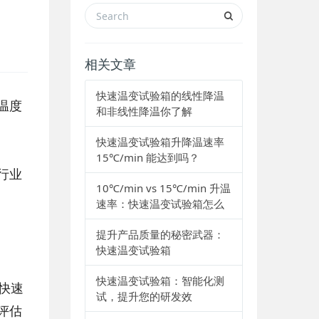
相关文章
快速温变试验箱的线性降温
温度
和非线性降温你了解
快速温变试验箱升降温速率
15℃/min 能达到吗？
行业
10℃/min vs 15℃/min 升温
速率：快速温变试验箱怎么
提升产品质量的秘密武器：
快速温变试验箱
快速温变试验箱：智能化测
快速
试，提升您的研发效
评估