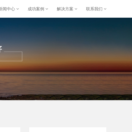
新闻中心
成功案例
解决方案
联系我们