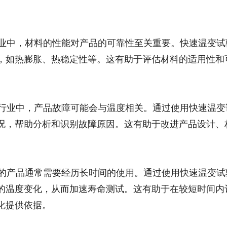
行业中，材料的性能对产品的可靠性至关重要。快速温变试
，如热膨胀、热稳定性等。这有助于评估材料的适用性和
器行业中，产品故障可能会与温度相关。通过使用快速温变
况，帮助分析和识别故障原因。这有助于改进产品设计、
。
业的产品通常需要经历长时间的使用。通过使用快速温变试
的温度变化，从而加速寿命测试。这有助于在较短时间内
化提供依据。