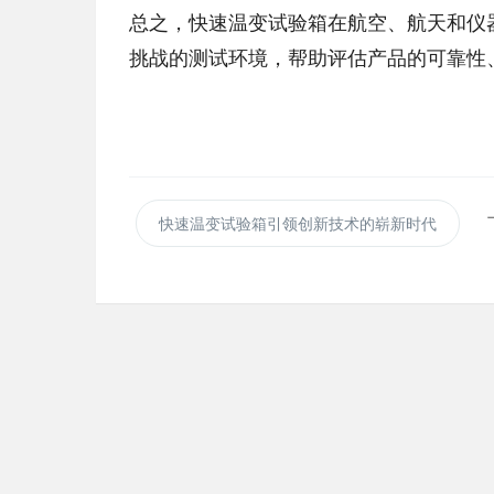
总之，快速温变试验箱在航空、航天和仪
挑战的测试环境，帮助评估产品的可靠性
快速温变试验箱引领创新技术的崭新时代