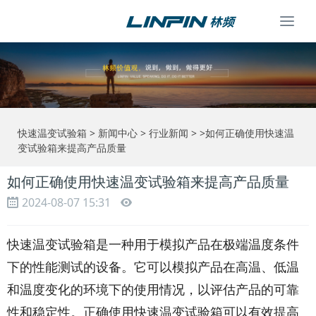
Togg
navi
快速温变试验箱
>
新闻中心
>
行业新闻
> >如何正确使用快速温
变试验箱来提高产品质量
如何正确使用快速温变试验箱来提高产品质量
2024-08-07 15:31
快速温变试验箱是一种用于模拟产品在极端温度条件
下的性能测试的设备。它可以模拟产品在高温、低温
和温度变化的环境下的使用情况，以评估产品的可靠
性和稳定性。正确使用快速温变试验箱可以有效提高