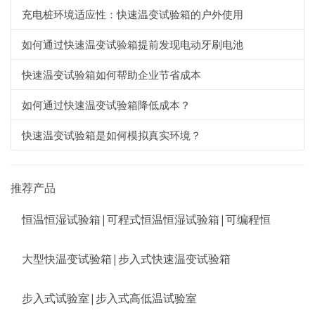
充电桩环境适应性：快速温变试验箱的户外使用
如何通过快速温变试验箱提前发现电动牙刷电池
快速温变试验箱如何帮助企业节省成本
如何通过快速温变试验箱降低成本？
快速温变试验箱是如何模拟真实环境？
推荐产品
恒温恒湿试验箱|可程式恒温恒湿试验箱|可编程恒
大型快温变试验箱|步入式快速温变试验箱
步入式试验室|步入式高低温试验室