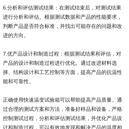
6.分析和评估测试结果：在测试结束后，对测试结果
进行分析和评估。根据测试数据和产品的性能要求，
判断产品是否符合标准，并找出可能存在的问题和改
进的方向。
7.优产品设计和制造过程：根据测试结果和评估，对
产品的设计和制造过程进行优化。通过改进材料选
择、结构设计和工艺控制等方面，提高产品的抗温性
能和可靠性。
正确使用快速温变试验箱可以帮助提高产品质量。通
过合理的测试方案和方法，准备好样品和设备，严格
控制测试过程，分析和评估测试结果，并优化产品设
计和制造过程，可以有效地发现和解决产品的温度相