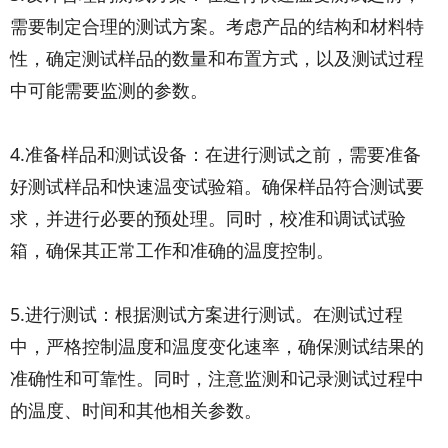
需要制定合理的测试方案。考虑产品的结构和材料特
性，确定测试样品的数量和布置方式，以及测试过程
中可能需要监测的参数。
4.准备样品和测试设备：在进行测试之前，需要准备
好测试样品和快速温变试验箱。确保样品符合测试要
求，并进行必要的预处理。同时，校准和调试试验
箱，确保其正常工作和准确的温度控制。
5.进行测试：根据测试方案进行测试。在测试过程
中，严格控制温度和温度变化速率，确保测试结果的
准确性和可靠性。同时，注意监测和记录测试过程中
的温度、时间和其他相关参数。