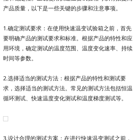
产品质量，以下是一些关键的步骤和注意事项。
1.确定测试要求：在使用快速温变试验箱之前，首先
要明确产品的测试要求和标准。根据产品的特性和应
用环境，确定测试的温度范围、温度变化速率、持续
时间等参数。
2.选择适当的测试方法：根据产品的特性和测试要
求，选择适当的测试方法。常见的测试方法包括恒温
循环测试、快速温度变化测试和温度梯度测试等。
3.设计合理的测试方案：在进行快速温变测试之前，