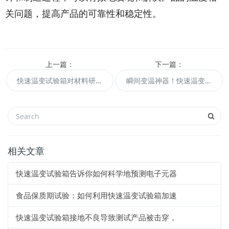
关问题，提高产品的可靠性和稳定性。
上一篇：
下一篇：
快速温变试验箱对材料研究的影响与意义
瞬间变温神器！快速温变试验箱震撼登场！
相关文章
快速温变试验箱告诉你如何科学地预测电子元器
食品保质期试验：如何利用快速温变试验箱加速
快速温变试验箱接地不良导致测试产品被击穿，