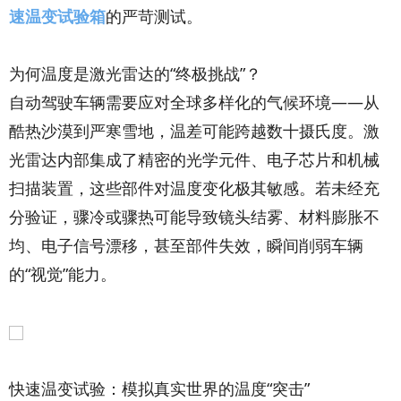
速温变试验箱
的严苛测试。
为何温度是激光雷达的“终极挑战”？
自动驾驶车辆需要应对全球多样化的气候环境——从
酷热沙漠到严寒雪地，温差可能跨越数十摄氏度。激
光雷达内部集成了精密的光学元件、电子芯片和机械
扫描装置，这些部件对温度变化极其敏感。若未经充
分验证，骤冷或骤热可能导致镜头结雾、材料膨胀不
均、电子信号漂移，甚至部件失效，瞬间削弱车辆
的“视觉”能力。
快速温变试验：模拟真实世界的温度“突击”