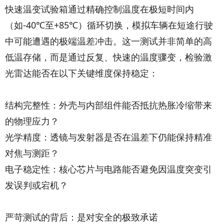
快速温变试验箱通过精确控制温度在极短时间内
（如-40℃至+85℃）循环切换，模拟车辆在短途行驶
中可能遭遇的极端温差冲击。这一测试并非简单的高
低温存储，而是通过反复、快速的温度骤变，检验激
光雷达能否在以下关键维度保持稳定：
结构完整性：外壳与内部组件能否抵抗热胀冷缩带来
的物理应力？
光学精度：透镜与发射器是否在温差下仍能保持精准
对焦与测距？
电子稳定性：核心芯片与电路能否避免因温度突变引
发误判或宕机？
严苛测试的背后：是对安全的极致承诺