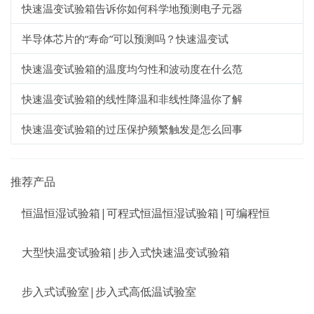
快速温变试验箱告诉你如何科学地预测电子元器
半导体芯片的“寿命”可以预测吗？快速温变试
快速温变试验箱的温度均匀性和波动度在什么范
快速温变试验箱的线性降温和非线性降温你了解
快速温变试验箱的过压保护频繁触发是怎么回事
推荐产品
恒温恒湿试验箱|可程式恒温恒湿试验箱|可编程恒
大型快温变试验箱|步入式快速温变试验箱
步入式试验室|步入式高低温试验室