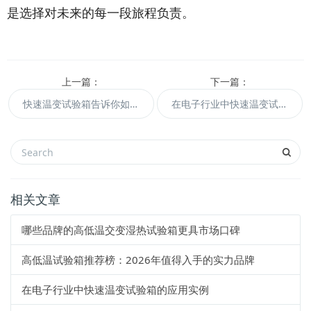
是选择对未来的每一段旅程负责。
上一篇：
下一篇：
快速温变试验箱告诉你如何科学地预测电子元器件的使用寿命？
在电子行业中快速温变试验箱的应用实例
相关文章
哪些品牌的高低温交变湿热试验箱更具市场口碑
高低温试验箱推荐榜：2026年值得入手的实力品牌
在电子行业中快速温变试验箱的应用实例