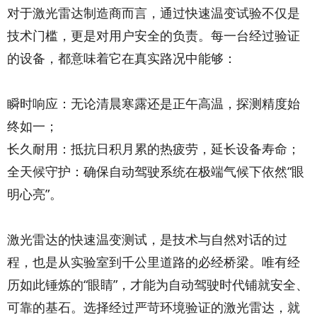
对于激光雷达制造商而言，通过快速温变试验不仅是
技术门槛，更是对用户安全的负责。每一台经过验证
的设备，都意味着它在真实路况中能够：
瞬时响应：无论清晨寒露还是正午高温，探测精度始
终如一；
长久耐用：抵抗日积月累的热疲劳，延长设备寿命；
全天候守护：确保自动驾驶系统在极端气候下依然“眼
明心亮”。
激光雷达的快速温变测试，是技术与自然对话的过
程，也是从实验室到千公里道路的必经桥梁。唯有经
历如此锤炼的“眼睛”，才能为自动驾驶时代铺就安全、
可靠的基石。选择经过严苛环境验证的激光雷达，就