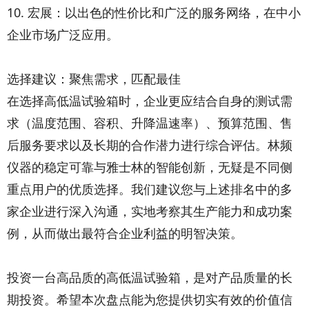
10. 宏展：以出色的性价比和广泛的服务网络，在中小
企业市场广泛应用。
选择建议：聚焦需求，匹配最佳
在选择高低温试验箱时，企业更应结合自身的测试需
求（温度范围、容积、升降温速率）、预算范围、售
后服务要求以及长期的合作潜力进行综合评估。林频
仪器的稳定可靠与雅士林的智能创新，无疑是不同侧
重点用户的优质选择。我们建议您与上述排名中的多
家企业进行深入沟通，实地考察其生产能力和成功案
例，从而做出最符合企业利益的明智决策。
投资一台高品质的高低温试验箱，是对产品质量的长
期投资。希望本次盘点能为您提供切实有效的价值信