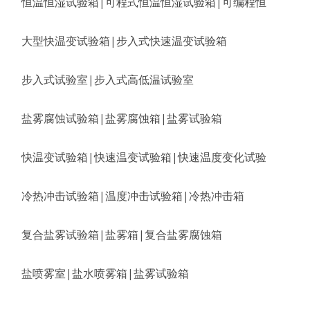
恒温恒湿试验箱|可程式恒温恒湿试验箱|可编程恒
大型快温变试验箱|步入式快速温变试验箱
步入式试验室|步入式高低温试验室
盐雾腐蚀试验箱|盐雾腐蚀箱|盐雾试验箱
快温变试验箱|快速温变试验箱|快速温度变化试验
冷热冲击试验箱|温度冲击试验箱|冷热冲击箱
复合盐雾试验箱|盐雾箱|复合盐雾腐蚀箱
盐喷雾室|盐水喷雾箱|盐雾试验箱