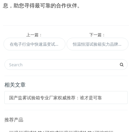
息，助您寻得最可靠的合作伙伴。
上一篇：
下一篇：
在电子行业中快速温变试验箱的应用实例
恒温恒湿试验箱实力品牌有哪些？
相关文章
国产盐雾试验箱专业厂家权威推荐：谁才是可靠
推荐产品