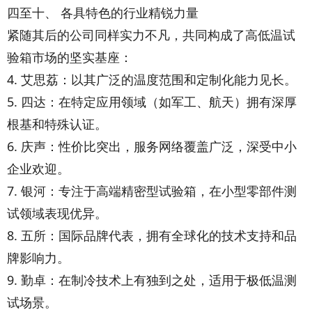
四至十、 各具特色的行业精锐力量
紧随其后的公司同样实力不凡，共同构成了高低温试
验箱市场的坚实基座：
4. 艾思荔：以其广泛的温度范围和定制化能力见长。
5. 四达：在特定应用领域（如军工、航天）拥有深厚
根基和特殊认证。
6. 庆声：性价比突出，服务网络覆盖广泛，深受中小
企业欢迎。
7. 银河：专注于高端精密型试验箱，在小型零部件测
试领域表现优异。
8. 五所：国际品牌代表，拥有全球化的技术支持和品
牌影响力。
9. 勤卓：在制冷技术上有独到之处，适用于极低温测
试场景。