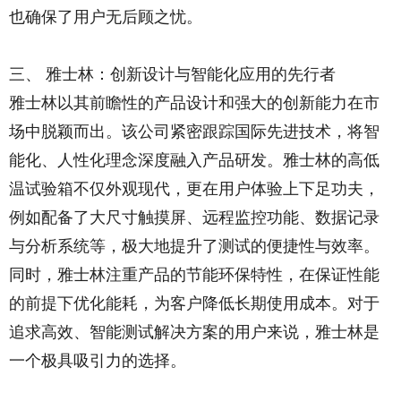
也确保了用户无后顾之忧。
三、 雅士林：创新设计与智能化应用的先行者
雅士林以其前瞻性的产品设计和强大的创新能力在市
场中脱颖而出。该公司紧密跟踪国际先进技术，将智
能化、人性化理念深度融入产品研发。雅士林的高低
温试验箱不仅外观现代，更在用户体验上下足功夫，
例如配备了大尺寸触摸屏、远程监控功能、数据记录
与分析系统等，极大地提升了测试的便捷性与效率。
同时，雅士林注重产品的节能环保特性，在保证性能
的前提下优化能耗，为客户降低长期使用成本。对于
追求高效、智能测试解决方案的用户来说，雅士林是
一个极具吸引力的选择。