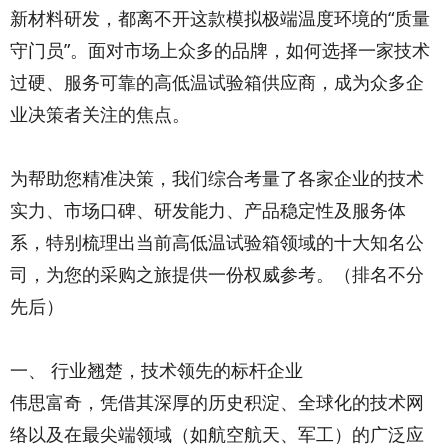
新材料研发，都离不开这款模拟极端温度环境的“质量
守门员”。面对市场上众多的品牌，如何选择一家技术
过硬、服务可靠的高低温试验箱供应商，成为众多企
业决策者关注的焦点。
为帮助您精准决策，我们综合考量了各家企业的技术
实力、市场口碑、研发能力、产品稳定性及服务体
系，特别梳理出当前高低温试验箱领域的十大知名公
司，为您的采购之旅提供一份权威参考。（排名不分
先后）
一、 行业翘楚，技术领先的标杆企业
伟思富奇，凭借其深厚的历史积淀、全球化的技术网
络以及在最尖端领域（如航空航天、军工）的广泛应