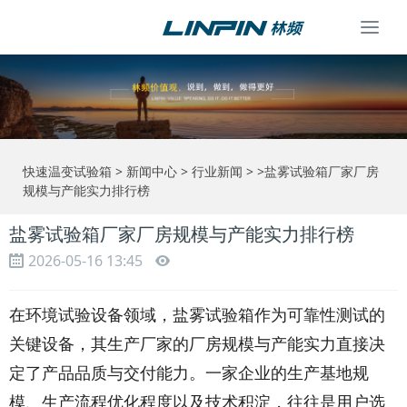
Togg
navi
快速温变试验箱
>
新闻中心
>
行业新闻
> >盐雾试验箱厂家厂房
规模与产能实力排行榜
盐雾试验箱厂家厂房规模与产能实力排行榜
2026-05-16 13:45
在环境试验设备领域，盐雾试验箱作为可靠性测试的
关键设备，其生产厂家的厂房规模与产能实力直接决
定了产品品质与交付能力。一家企业的生产基地规
模、生产流程优化程度以及技术积淀，往往是用户选