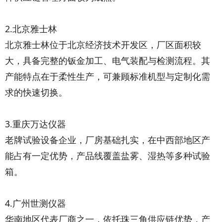
2.北京雅士林
北京雅士林位于北京经济技术开发区，厂区面积较
大，具备完整的钣金加工、电气装配与检测流程。其
产能特点在于柔性生产，可兼顾标准机型与定制化需
求的快速切换。
3.重庆万达仪器
老牌试验设备企业，厂房基础扎实，在中西部地区产
能占有一定优势，产品线覆盖盐雾、湿热等多种试验
箱。
4.广州世测仪器
华南地区代表厂商之一，依托珠三角供应链优势，产