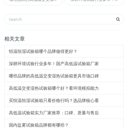
相关文章
恒温恒湿试验箱哪个品牌做得更好？
深耕环境试验行业多年！国产高低温试验箱厂家
哪些品牌的高低温交变湿热试验箱更具市场口碑
高低温交变湿热试验箱哪个好？看环境模拟能力
买恒温恒湿试验箱只看价格行吗？选品牌核心看
高低温试验箱实力厂家推荐：口碑、质量与售后
国内盐雾试验箱品牌都有哪些？