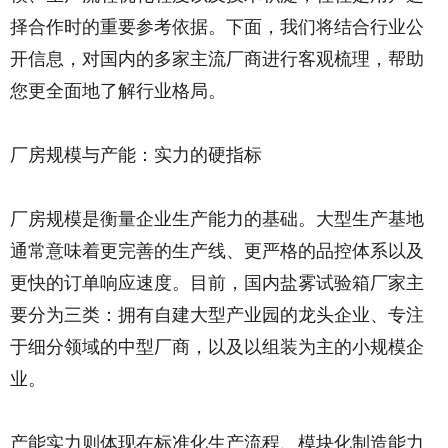
择合作时的重要参考依据。下面，我们将结合行业公
开信息，对国内的多家主流厂商进行客观梳理，帮助
您更全面地了解行业格局。
厂房规模与产能：实力的硬指标
厂房规模是衡量企业生产能力的基础。大型生产基地
通常意味着更完善的生产线、更严格的品控体系以及
更快的订单响应速度。目前，国内盐雾试验箱厂家主
要分为三类：拥有自建大型产业园的龙头企业、专注
于细分领域的中型厂商，以及以组装为主的小规模企
业。
产能实力则体现在标准化生产流程、模块化制造能力