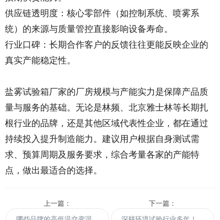
供应链透明度：核心零部件（如控制系统、喷雾系
统）的来源与质量管控直接影响设备寿命。
行业口碑：长期合作客户的反馈往往更能反映企业的
真实产能稳定性。
盐雾试验箱厂家的厂房规模与产能实力是保障产品质
量与服务的基础。无论是林频、北京雅士林等长期扎
根行业的品牌，还是其他区域代表性企业，都在通过
持续投入提升制造能力。建议用户根据自身测试需
求、预算周期及服务要求，综合考量各家的产能特
点，做出最适合的选择。
上一篇：
下一篇：
哪些品牌的高低温交变湿热试验箱更具市场口碑？
深耕环境试验行业多年！国产高低温试验箱厂家都有哪些