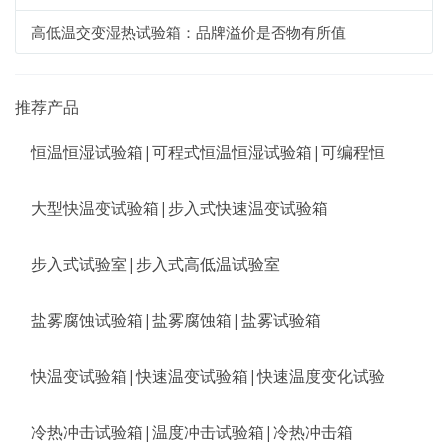
高低温交变湿热试验箱：品牌溢价是否物有所值
推荐产品
恒温恒湿试验箱|可程式恒温恒湿试验箱|可编程恒
大型快温变试验箱|步入式快速温变试验箱
步入式试验室|步入式高低温试验室
盐雾腐蚀试验箱|盐雾腐蚀箱|盐雾试验箱
快温变试验箱|快速温变试验箱|快速温度变化试验
冷热冲击试验箱|温度冲击试验箱|冷热冲击箱