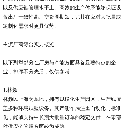
以及供应链管理水平上。高效的生产体系能够保证设
备出厂一致性高、交货周期短，尤其在应对大批量或
定制化需求时更具优势。
主流厂商综合实力概览
以下列举部分在厂房与产能方面具备显著特点的企
业，排序不分先后，仅供参考：
1.林频
林频以上海为基地，拥有规模化生产园区，生产线覆
盖多种环境试验设备。其产能布局注重自动化与标准
化，能够支持中长期大批量订单的稳定交付，在零部
件供应链管理方面较为成熟。