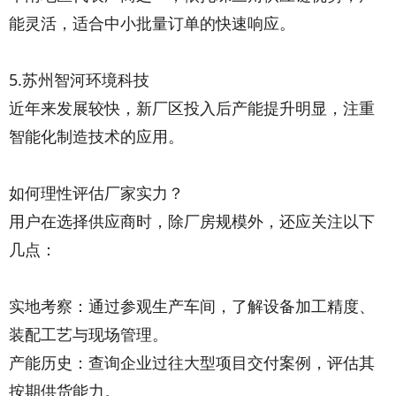
能灵活，适合中小批量订单的快速响应。
5.苏州智河环境科技
近年来发展较快，新厂区投入后产能提升明显，注重
智能化制造技术的应用。
如何理性评估厂家实力？
用户在选择供应商时，除厂房规模外，还应关注以下
几点：
实地考察：通过参观生产车间，了解设备加工精度、
装配工艺与现场管理。
产能历史：查询企业过往大型项目交付案例，评估其
按期供货能力。