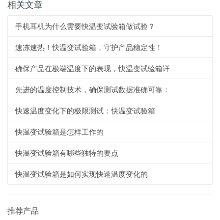
相关文章
手机耳机为什么需要快温变试验箱做试验？
速冻速热！快温变试验箱，守护产品稳定性！
确保产品在极端温度下的表现，快温变试验箱详
先进的温度控制技术，确保测试数据准确可靠：
快速温度变化下的极限测试：快温变试验箱
快温变试验箱是怎样工作的
快温变试验箱有哪些独特的要点
快温变试验箱是如何实现快速温度变化的
推荐产品