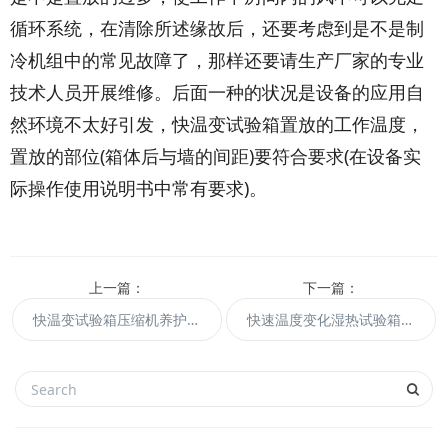
循环系统，在清除所述缘故后，还要考虑到是不是制
冷机组中的常见故障了，那样还要请生产厂家的专业
技术人员开展维修。后面一种的状况是设备的应用自
然环境不太好引发，快温变试验箱置放的工作温度，
置放的部位(箱体后与墙的间距)要符合要求(在设备实
际操作使用说明书中常有要求)。
上一篇：
下一篇：
快温变试验箱压缩机养护经验
快速温度变化湿热试验箱具有8个性能特点