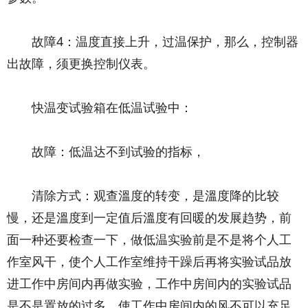
故障4：温度直接上升，过温保护，那么，控制器
出故障，须更换控制仪表。
快温变试验箱在低温试验中：
故障：低温达不到试验的指标，
清除方式：观查溫度的转变，是溫度降的比较
慢，还是溫度到一定值后溫度有回暖的发展趋势，前
面一种还要检查一下，做低温实验前是不是将个人工
作室风干，使个人工作室维持干躁后再将实验试品放
进工作中房间内再做实验，工作中房间内的实验试品
是不是置放的过多，使工作中房间内的风不可以充足