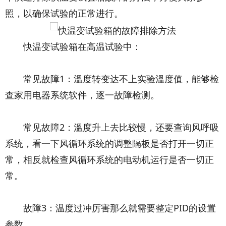
照，以确保试验的正常进行。
快温变试验箱在高温试验中：
常见故障1：溫度转变达不上实验溫度值，能够检
查家用电器系统软件，逐一故障检测。
常见故障2：溫度升上去比较慢，还要查询风呼吸
系统，看一下风循环系统的调整隔板是否打开一切正
常，相反就检查风循环系统的电动机运行是否一切正
常。
故障3：温度过冲厉害那么就需要整定PID的设置
参数。