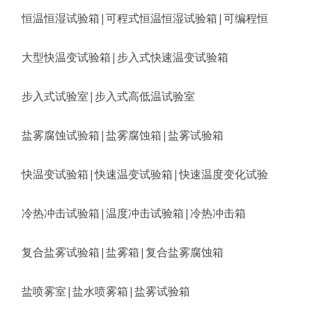
恒温恒湿试验箱|可程式恒温恒湿试验箱|可编程恒
大型快温变试验箱|步入式快速温变试验箱
步入式试验室|步入式高低温试验室
盐雾腐蚀试验箱|盐雾腐蚀箱|盐雾试验箱
快温变试验箱|快速温变试验箱|快速温度变化试验
冷热冲击试验箱|温度冲击试验箱|冷热冲击箱
复合盐雾试验箱|盐雾箱|复合盐雾腐蚀箱
盐喷雾室|盐水喷雾箱|盐雾试验箱