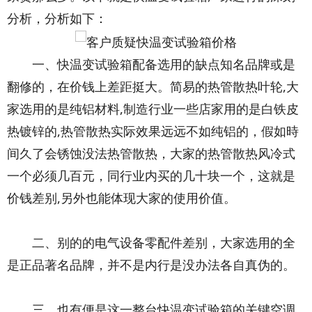
分析，分析如下：
一、快温变试验箱配备选用的缺点知名品牌或是
翻修的，在价钱上差距挺大。简易的热管散热叶轮,大
家选用的是纯铝材料,制造行业一些店家用的是白铁皮
热镀锌的,热管散热实际效果远远不如纯铝的，假如時
间久了会锈蚀没法热管散热，大家的热管散热风冷式
一个必须几百元，同行业内买的几十块一个，这就是
价钱差别,另外也能体现大家的使用价值。
二、别的的电气设备零配件差别，大家选用的全
是正品著名品牌，并不是内行是没办法各自真伪的。
三、也有便是这一整台快温变试验箱的关键空调