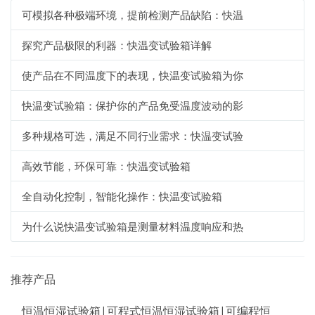
可模拟各种极端环境，提前检测产品缺陷：快温
探究产品极限的利器：快温变试验箱详解
使产品在不同温度下的表现，快温变试验箱为你
快温变试验箱：保护你的产品免受温度波动的影
多种规格可选，满足不同行业需求：快温变试验
高效节能，环保可靠：快温变试验箱
全自动化控制，智能化操作：快温变试验箱
为什么说快温变试验箱是测量材料温度响应和热
推荐产品
恒温恒湿试验箱|可程式恒温恒湿试验箱|可编程恒