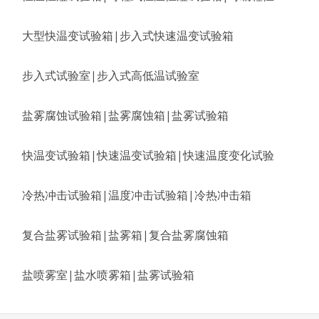
大型快温变试验箱|步入式快速温变试验箱
步入式试验室|步入式高低温试验室
盐雾腐蚀试验箱|盐雾腐蚀箱|盐雾试验箱
快温变试验箱|快速温变试验箱|快速温度变化试验
冷热冲击试验箱|温度冲击试验箱|冷热冲击箱
复合盐雾试验箱|盐雾箱|复合盐雾腐蚀箱
盐喷雾室|盐水喷雾箱|盐雾试验箱