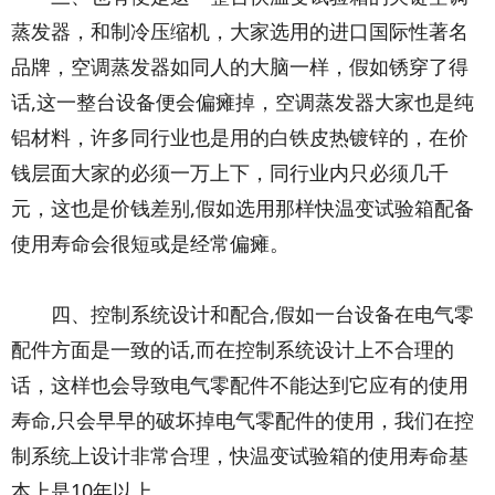
蒸发器，和制冷压缩机，大家选用的进口国际性著名
品牌，空调蒸发器如同人的大脑一样，假如锈穿了得
话,这一整台设备便会偏瘫掉，空调蒸发器大家也是纯
铝材料，许多同行业也是用的白铁皮热镀锌的，在价
钱层面大家的必须一万上下，同行业内只必须几千
元，这也是价钱差别,假如选用那样快温变试验箱配备
使用寿命会很短或是经常偏瘫。
四、控制系统设计和配合,假如一台设备在电气零
配件方面是一致的话,而在控制系统设计上不合理的
话，这样也会导致电气零配件不能达到它应有的使用
寿命,只会早早的破坏掉电气零配件的使用，我们在控
制系统上设计非常合理，快温变试验箱的使用寿命基
本上是10年以上。