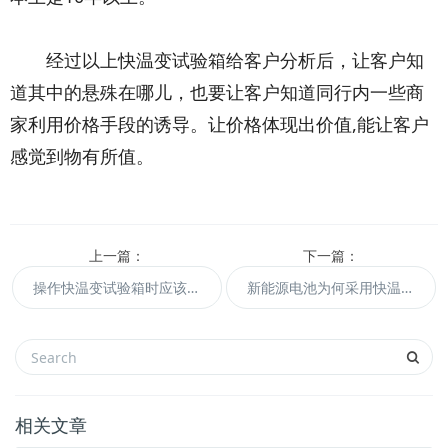
经过以上快温变试验箱给客户分析后，让客户知
道其中的悬殊在哪儿，也要让客户知道同行内一些商
家利用价格手段的诱导。让价格体现出价值,能让客户
感觉到物有所值。
上一篇：
下一篇：
操作快温变试验箱时应该注意的七个要点
新能源电池为何采用快温变试验箱做试验
相关文章