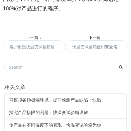
100%对产品进行的程序。
上一篇：
下一篇：
客户质疑快温变试验箱价格
快温变试验箱使用安全需特别注意
相关文章
可模拟各种极端环境，提前检测产品缺陷：快温
探究产品极限的利器：快温变试验箱详解
使产品在不同温度下的表现，快温变试验箱为你