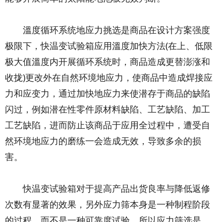
溫度循环系统地应力挑选是商品在设计方案强度
极限下，快温变试验箱应用溫度加快方法(在上、低限
极大值溫度内开展循环系统时，商品造成更替澎涨和
收拢)更改外在自然环境地应力，使商品中造成焊接应
力和应变力，通过加快地应力来使潜存于商品的缺陷
闪过，例如潜在性零件原材料缺陷、工艺缺陷、加工
工艺缺陷，进而防止该商品于应用全过程中，遭受自
然环境地应力的磨练一会造成无效，导致多余的损
害。
快温变试验箱对于提高产品出货良率与降低返修
次数有显著的效果，另外应力筛本身是一种制程阶段
的过程，而不是一种可靠度试验，所以应力筛选是