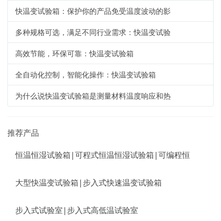
快温变试验箱：保护你的产品免受温度波动的影
多种规格可选，满足不同行业需求：快温变试验
高效节能，环保可靠：快温变试验箱
全自动化控制，智能化操作：快温变试验箱
为什么说快温变试验箱是测量材料温度响应和热
推荐产品
恒温恒湿试验箱|可程式恒温恒湿试验箱|可编程恒
大型快温变试验箱|步入式快速温变试验箱
步入式试验室|步入式高低温试验室