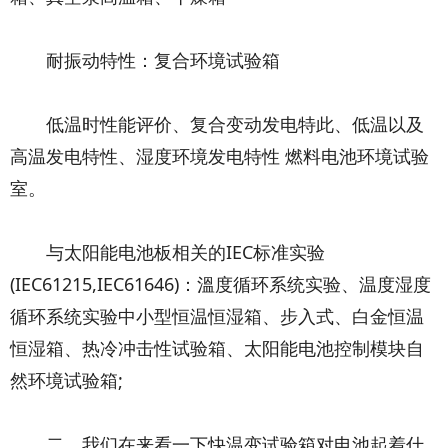
耐振动特性：复合环境试验箱
低温时性能评价、复合变动发电特此、低温以及
高温发电特性、湿度环境发电特性 燃料电池环境试验
室。
与太阳能电池板相关的IEC标准实验
(IEC61215,IEC61646)：溫度循环系统实验、温度湿度
循环系统实验中小型恒温恒湿箱、步入式、白金恒温
恒湿箱、热冷冲击性试验箱、太阳能电池控制模块自
然环境试验箱;
二、我们在来看一下快温变试验箱对电池起着什