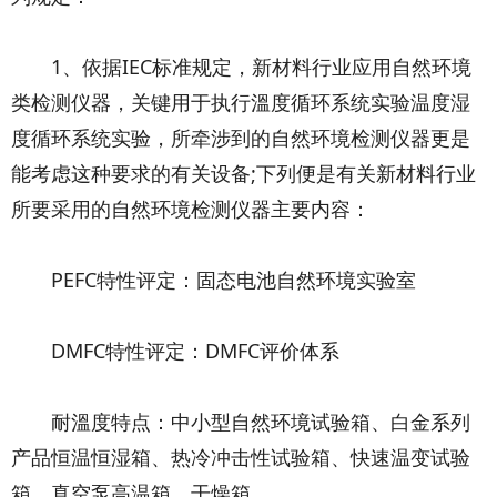
1、依据IEC标准规定，新材料行业应用自然环境
类检测仪器，关键用于执行溫度循环系统实验温度湿
度循环系统实验，所牵涉到的自然环境检测仪器更是
能考虑这种要求的有关设备;下列便是有关新材料行业
所要采用的自然环境检测仪器主要内容：
PEFC特性评定：固态电池自然环境实验室
DMFC特性评定：DMFC评价体系
耐溫度特点：中小型自然环境试验箱、白金系列
产品恒温恒湿箱、热冷冲击性试验箱、快速温变试验
箱、真空泵高温箱、干燥箱