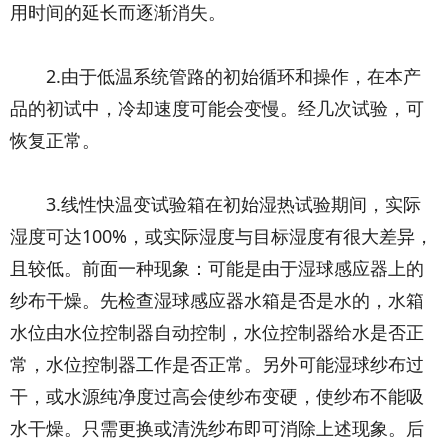
用时间的延长而逐渐消失。
2.由于低温系统管路的初始循环和操作，在本产
品的初试中，冷却速度可能会变慢。经几次试验，可
恢复正常。
3.线性快温变试验箱在初始湿热试验期间，实际
湿度可达100%，或实际湿度与目标湿度有很大差异，
且较低。前面一种现象：可能是由于湿球感应器上的
纱布干燥。先检查湿球感应器水箱是否是水的，水箱
水位由水位控制器自动控制，水位控制器给水是否正
常，水位控制器工作是否正常。另外可能湿球纱布过
干，或水源纯净度过高会使纱布变硬，使纱布不能吸
水干燥。只需更换或清洗纱布即可消除上述现象。后