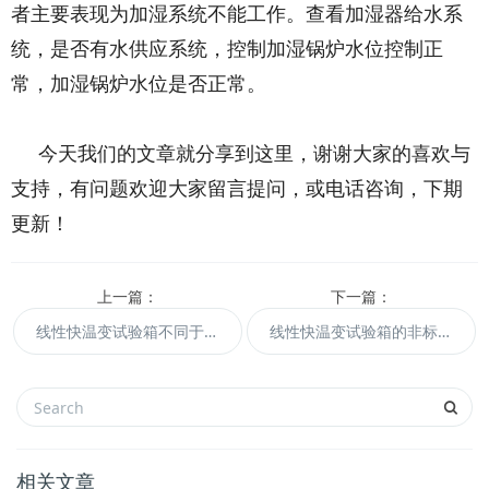
者主要表现为加湿系统不能工作。查看加湿器给水系
统，是否有水供应系统，控制加湿锅炉水位控制正
常，加湿锅炉水位是否正常。
今天我们的文章就分享到这里，谢谢大家的喜欢与
支持，有问题欢迎大家留言提问，或电话咨询，下期
更新！
上一篇：
下一篇：
线性快温变试验箱不同于非线性快温变试验箱 。
线性快温变试验箱的非标定制需求
相关文章