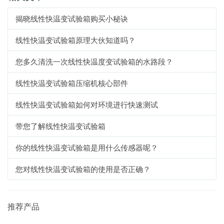
揭晓线性快温变试验箱购买小秘诀
线性快温变试验箱原理大伙知道吗？
您多久清洗一次线性快温度变试验箱的水路段？
线性快温变试验箱压缩机核心部件
线性快温变试验箱如何对环境进行快速测试
带您了解线性快温变试验箱
你的线性快温变试验箱是用什么传感器呢？
您对线性快温变试验箱的使用是否正确？
推荐产品