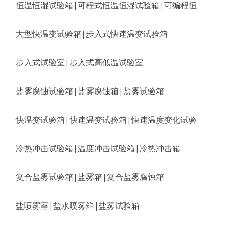
恒温恒湿试验箱|可程式恒温恒湿试验箱|可编程恒
大型快温变试验箱|步入式快速温变试验箱
步入式试验室|步入式高低温试验室
盐雾腐蚀试验箱|盐雾腐蚀箱|盐雾试验箱
快温变试验箱|快速温变试验箱|快速温度变化试验
冷热冲击试验箱|温度冲击试验箱|冷热冲击箱
复合盐雾试验箱|盐雾箱|复合盐雾腐蚀箱
盐喷雾室|盐水喷雾箱|盐雾试验箱