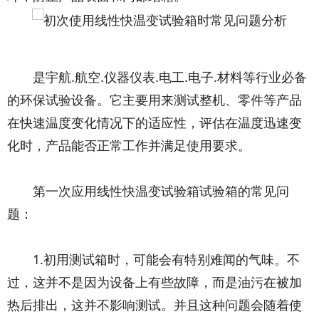
是宇航.航空.仪器仪表.电工.电子.材料等行业必备
的环保试验设备。它主要用来测试整机、零件等产品
在快速温度变化情况下的适应性，评估在温度迅速变
化时，产品能否正常工作并满足使用要求。
第一次应用线性快温变试验箱试验箱的常见问
题：
1.初用测试箱时，可能会有特别难闻的气味。不
过，这并不是因为设备上有些故障，而是油污在被加
热后排出，这并不影响测试。并且这种问题会随着使