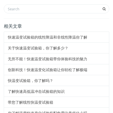
相关文章
快速温变试验箱的线性降温和非线性降温你了解
关于快速温变试验箱，你了解多少？
无所不能！快速温变试验箱带你体验科技的魅力
创新科技！快速温变化试验箱让你轻松了解极端
快温变试验箱，你了解吗？
了解快速高低温冲击试验箱的知识
带您了解线性快温变试验箱