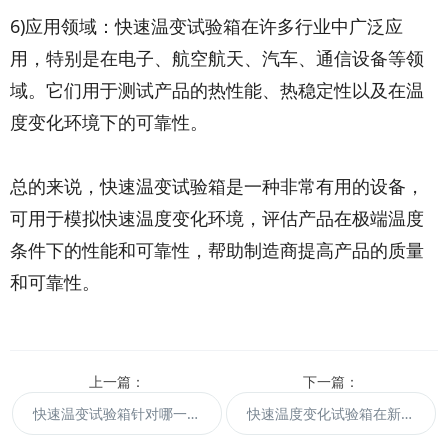
6)应用领域：快速温变试验箱在许多行业中广泛应
用，特别是在电子、航空航天、汽车、通信设备等领
域。它们用于测试产品的热性能、热稳定性以及在温
度变化环境下的可靠性。
总的来说，快速温变试验箱是一种非常有用的设备，
可用于模拟快速温度变化环境，评估产品在极端温度
条件下的性能和可靠性，帮助制造商提高产品的质量
和可靠性。
上一篇：
下一篇：
快速温变试验箱针对哪一些指标进行试验？
快速温度变化试验箱在新能源汽车电池寿命评估中的作用