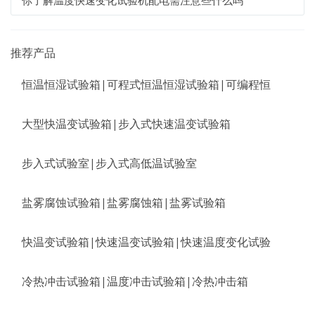
你了解温度快速变化试验机配电需注意些什么吗
推荐产品
恒温恒湿试验箱|可程式恒温恒湿试验箱|可编程恒
大型快温变试验箱|步入式快速温变试验箱
步入式试验室|步入式高低温试验室
盐雾腐蚀试验箱|盐雾腐蚀箱|盐雾试验箱
快温变试验箱|快速温变试验箱|快速温度变化试验
冷热冲击试验箱|温度冲击试验箱|冷热冲击箱