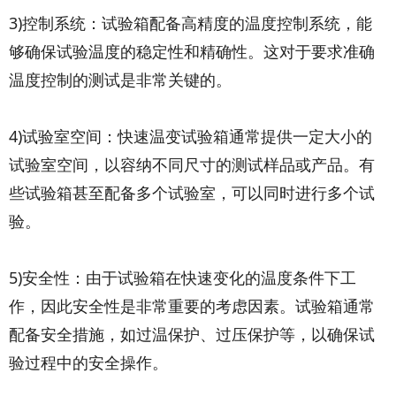
3)控制系统：试验箱配备高精度的温度控制系统，能
够确保试验温度的稳定性和精确性。这对于要求准确
温度控制的测试是非常关键的。
4)试验室空间：快速温变试验箱通常提供一定大小的
试验室空间，以容纳不同尺寸的测试样品或产品。有
些试验箱甚至配备多个试验室，可以同时进行多个试
验。
5)安全性：由于试验箱在快速变化的温度条件下工
作，因此安全性是非常重要的考虑因素。试验箱通常
配备安全措施，如过温保护、过压保护等，以确保试
验过程中的安全操作。