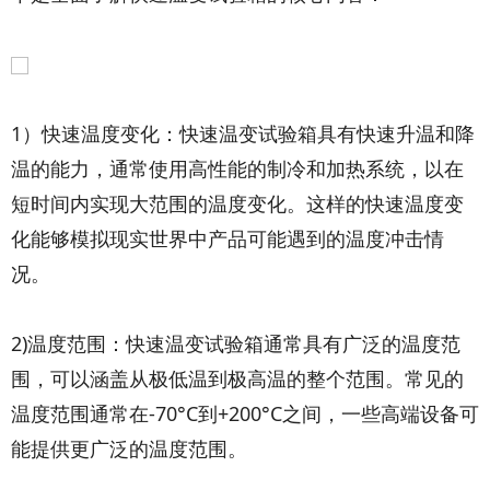
1）快速温度变化：快速温变试验箱具有快速升温和降
温的能力，通常使用高性能的制冷和加热系统，以在
短时间内实现大范围的温度变化。这样的快速温度变
化能够模拟现实世界中产品可能遇到的温度冲击情
况。
2)温度范围：快速温变试验箱通常具有广泛的温度范
围，可以涵盖从极低温到极高温的整个范围。常见的
温度范围通常在-70°C到+200°C之间，一些高端设备可
能提供更广泛的温度范围。