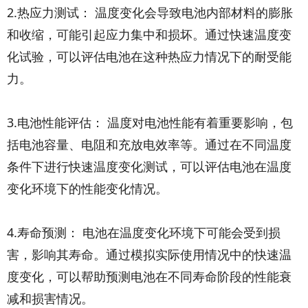
2.热应力测试： 温度变化会导致电池内部材料的膨胀
和收缩，可能引起应力集中和损坏。通过快速温度变
化试验，可以评估电池在这种热应力情况下的耐受能
力。
3.电池性能评估： 温度对电池性能有着重要影响，包
括电池容量、电阻和充放电效率等。通过在不同温度
条件下进行快速温度变化测试，可以评估电池在温度
变化环境下的性能变化情况。
4.寿命预测： 电池在温度变化环境下可能会受到损
害，影响其寿命。通过模拟实际使用情况中的快速温
度变化，可以帮助预测电池在不同寿命阶段的性能衰
减和损害情况。