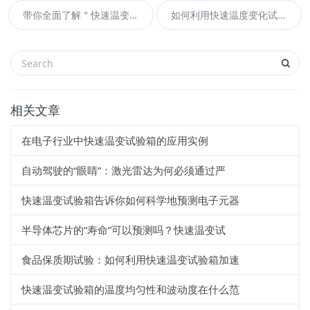
带你全面了解＂快速温变试验箱＂
如何利用快速温度变化试验箱提高新能源汽车的效率
相关文章
在电子行业中快速温变试验箱的应用实例
自动驾驶的“眼睛”：激光雷达为何必须通过严
快速温变试验箱告诉你如何科学地预测电子元器
半导体芯片的“寿命”可以预测吗？快速温变试
食品保质期试验：如何利用快速温变试验箱加速
快速温变试验箱的温度均匀性和波动度在什么范