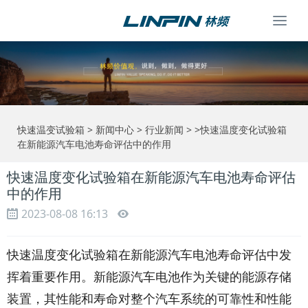
Togg
navi
快速温变试验箱
>
新闻中心
>
行业新闻
> >快速温度变化试验箱
在新能源汽车电池寿命评估中的作用
快速温度变化试验箱在新能源汽车电池寿命评估
中的作用
2023-08-08 16:13
快速温度变化试验箱在新能源汽车电池寿命评估中发
挥着重要作用。新能源汽车电池作为关键的能源存储
装置，其性能和寿命对整个汽车系统的可靠性和性能