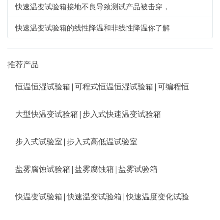
快速温变试验箱接地不良导致测试产品被击穿，
快速温变试验箱的线性降温和非线性降温你了解
推荐产品
恒温恒湿试验箱|可程式恒温恒湿试验箱|可编程恒
大型快温变试验箱|步入式快速温变试验箱
步入式试验室|步入式高低温试验室
盐雾腐蚀试验箱|盐雾腐蚀箱|盐雾试验箱
快温变试验箱|快速温变试验箱|快速温度变化试验