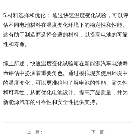
5.材料选择和优化： 通过快速温度变化试验，可以评
估不同电池材料在温度变化环境下的稳定性和性能。
这有助于制造商选择合适的材料，以提高电池的可靠
性和寿命。
综上所述，快速温度变化试验箱在新能源汽车电池寿
命评估中扮演着重要角色。通过模拟现实使用环境中
的温度变化，可以更准确地了解电池的性能、耐久性
和可靠性，从而优化电池设计、提高产品质量，并为
新能源汽车的可靠性和安全性提供支持。
上一篇：
下一篇：