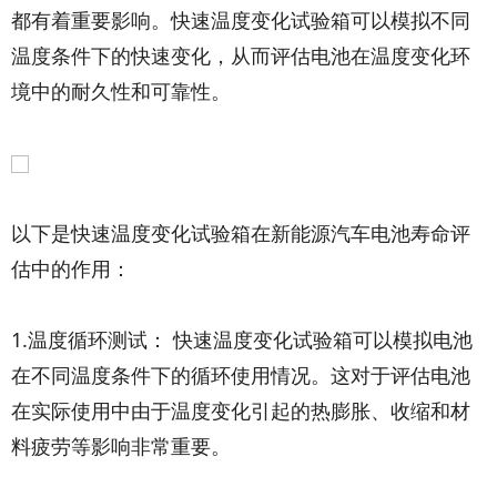
都有着重要影响。快速温度变化试验箱可以模拟不同
温度条件下的快速变化，从而评估电池在温度变化环
境中的耐久性和可靠性。
以下是快速温度变化试验箱在新能源汽车电池寿命评
估中的作用：
1.温度循环测试： 快速温度变化试验箱可以模拟电池
在不同温度条件下的循环使用情况。这对于评估电池
在实际使用中由于温度变化引起的热膨胀、收缩和材
料疲劳等影响非常重要。