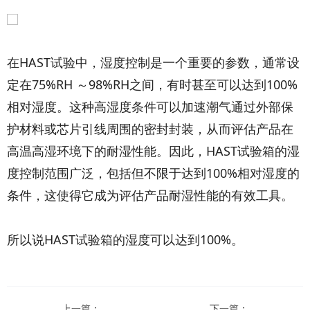
在HAST试验中，湿度控制是一个重要的参数，通常设
定在75%RH ～98%RH之间，有时甚至可以达到100%
相对湿度。这种高湿度条件可以加速潮气通过外部保
护材料或芯片引线周围的密封封装，从而评估产品在
高温高湿环境下的耐湿性能。因此，HAST试验箱的湿
度控制范围广泛，包括但不限于达到100%相对湿度的
条件，这使得它成为评估产品耐湿性能的有效工具‌。
所以说‌HAST试验箱的湿度可以达到100%。
上一篇：
下一篇：