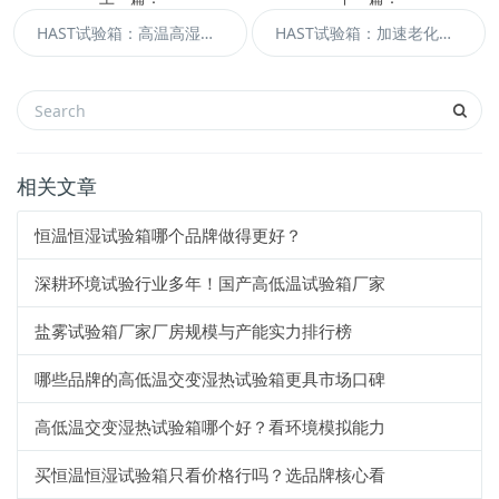
HAST试验箱：高温高湿环境模拟，挑战产品极限
‌HAST试验箱：加速老化测试的利与弊
相关文章
恒温恒湿试验箱哪个品牌做得更好？
深耕环境试验行业多年！国产高低温试验箱厂家
盐雾试验箱厂家厂房规模与产能实力排行榜
哪些品牌的高低温交变湿热试验箱更具市场口碑
高低温交变湿热试验箱哪个好？看环境模拟能力
买恒温恒湿试验箱只看价格行吗？选品牌核心看