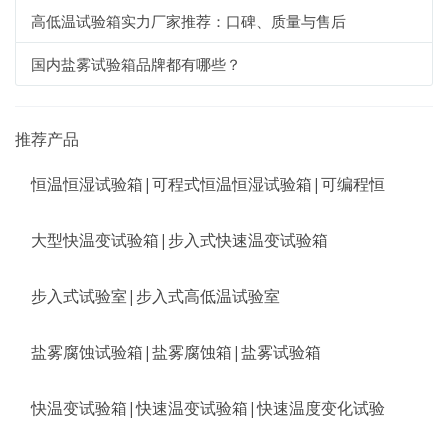
高低温试验箱实力厂家推荐：口碑、质量与售后
国内盐雾试验箱品牌都有哪些？
推荐产品
恒温恒湿试验箱|可程式恒温恒湿试验箱|可编程恒
大型快温变试验箱|步入式快速温变试验箱
步入式试验室|步入式高低温试验室
盐雾腐蚀试验箱|盐雾腐蚀箱|盐雾试验箱
快温变试验箱|快速温变试验箱|快速温度变化试验