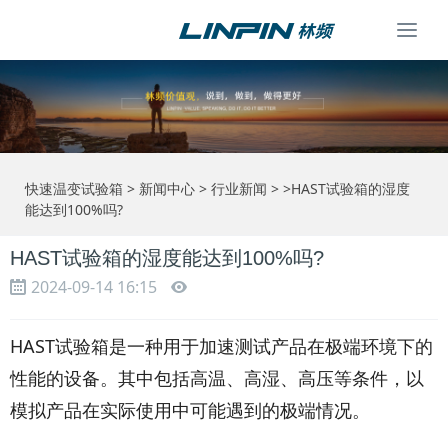
Togg
navi
快速温变试验箱
>
新闻中心
>
行业新闻
> >HAST试验箱的湿度
能达到100%吗?
HAST试验箱的湿度能达到100%吗?
2024-09-14 16:15
HAST试验箱是一种用于加速测试产品在极端环境下的
性能的设备。其中包括高温、高湿、高压等条件，以
模拟产品在实际使用中可能遇到的极端情况。