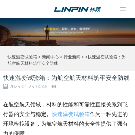
Togg
navi
快速温变试验箱
>
新闻中心
>
行业新闻
> >快速温变试验箱：为
航空航天材料筑牢安全防线
快速温变试验箱：为航空航天材料筑牢安全防线
2025-01-25 14:46
在航空航天领域，材料的性能和可靠性直接关系到飞
行器的安全与稳定。
快速温变试验箱
作为一种先进的
环境模拟设备，为航空航天材料的安全性提供了强有
力的保障。