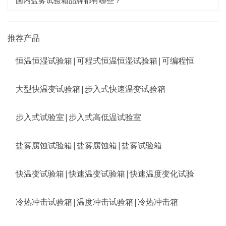
国内盐雾试验箱品牌都有哪些？
推荐产品
恒温恒湿试验箱|可程式恒温恒湿试验箱|可编程恒
大型快温变试验箱|步入式快速温变试验箱
步入式试验室|步入式高低温试验室
盐雾腐蚀试验箱|盐雾腐蚀箱|盐雾试验箱
快温变试验箱|快速温变试验箱|快速温度变化试验
冷热冲击试验箱|温度冲击试验箱|冷热冲击箱