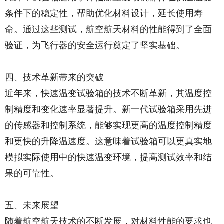
条件下的稳定性，帮助优化材料设计，延长使用寿
命。通过这些测试，航空航天材料的性能得到了全面
验证，为飞行器的安全运行奠定了坚实基础。
四、技术革新带来的突破
近年来，快速温变试验箱的技术不断革新，其温度控
制精度和变化速率显著提升。新一代试验箱采用先进
的传感器和控制系统，能够实现更高的温度控制精度
和更快的升降温速度。这意味着试验箱可以更真实地
模拟实际使用中的快速温变环境，提高测试效率和结
果的可靠性。
五、未来展望
随着航空航天技术的不断发展，对材料性能的要求也