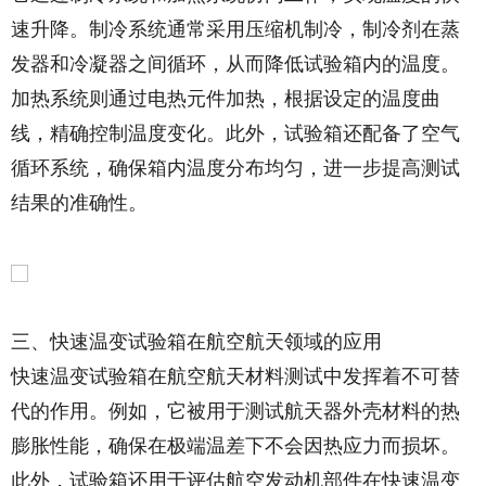
速升降。制冷系统通常采用压缩机制冷，制冷剂在蒸
发器和冷凝器之间循环，从而降低试验箱内的温度。
加热系统则通过电热元件加热，根据设定的温度曲
线，精确控制温度变化。此外，试验箱还配备了空气
循环系统，确保箱内温度分布均匀，进一步提高测试
结果的准确性。
三、快速温变试验箱在航空航天领域的应用
快速温变试验箱在航空航天材料测试中发挥着不可替
代的作用。例如，它被用于测试航天器外壳材料的热
膨胀性能，确保在极端温差下不会因热应力而损坏。
此外，试验箱还用于评估航空发动机部件在快速温变