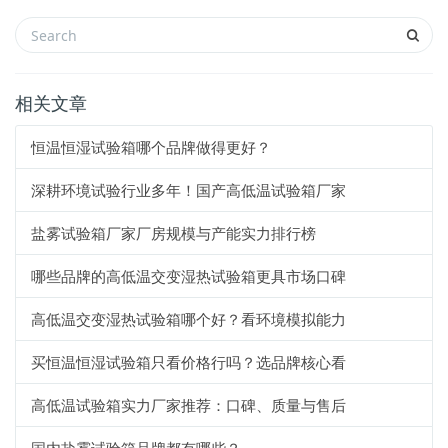
相关文章
恒温恒湿试验箱哪个品牌做得更好？
深耕环境试验行业多年！国产高低温试验箱厂家
盐雾试验箱厂家厂房规模与产能实力排行榜
哪些品牌的高低温交变湿热试验箱更具市场口碑
高低温交变湿热试验箱哪个好？看环境模拟能力
买恒温恒湿试验箱只看价格行吗？选品牌核心看
高低温试验箱实力厂家推荐：口碑、质量与售后