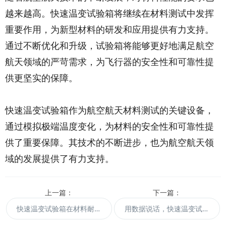
越来越高。快速温变试验箱将继续在材料测试中发挥
重要作用，为新型材料的研发和应用提供有力支持。
通过不断优化和升级，试验箱将能够更好地满足航空
航天领域的严苛需求，为飞行器的安全性和可靠性提
供更坚实的保障。
快速温变试验箱作为航空航天材料测试的关键设备，
通过模拟极端温度变化，为材料的安全性和可靠性提
供了重要保障。其技术的不断进步，也为航空航天领
域的发展提供了有力支持。
上一篇：
下一篇：
快速温变试验箱在材料耐久性评估中的核心价值
用数据说话，快速温变试验箱为您提供可靠的测试依据！