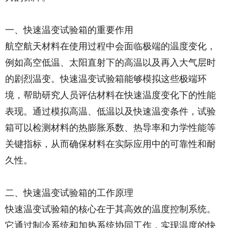
一、快速温变试验箱的重要作用
航空航天材料在使用过程中会面临极端的温度变化，
例如高空低温、太阳直射下的高温以及再入大气层时
的剧烈温变。快速温变试验箱能够模拟这些极端环
境，帮助研究人员评估材料在快速温度变化下的性能
表现。通过模拟高温、低温以及快速温变条件，试验
箱可以检测材料的热膨胀系数、热导率和力学性能等
关键指标，从而确保材料在实际应用中的可靠性和耐
久性。
二、快速温变试验箱的工作原理
快速温变试验箱的核心在于其高效的温度控制系统。
它通过制冷系统和加热系统协同工作，实现温度的快