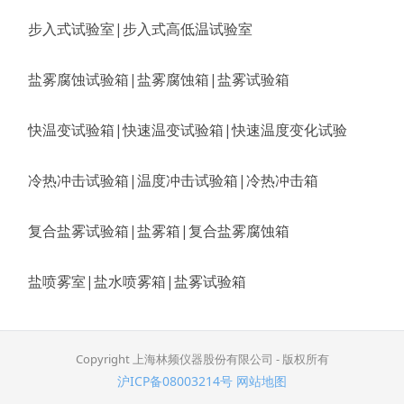
步入式试验室|步入式高低温试验室
盐雾腐蚀试验箱|盐雾腐蚀箱|盐雾试验箱
快温变试验箱|快速温变试验箱|快速温度变化试验
冷热冲击试验箱|温度冲击试验箱|冷热冲击箱
复合盐雾试验箱|盐雾箱|复合盐雾腐蚀箱
盐喷雾室|盐水喷雾箱|盐雾试验箱
Copyright 上海林频仪器股份有限公司 - 版权所有
沪ICP备08003214号
网站地图