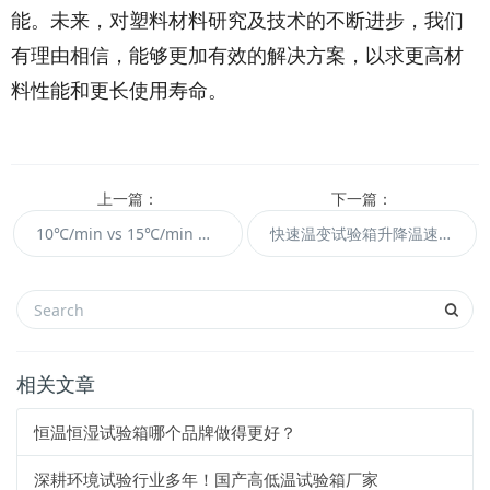
能。未来，对塑料材料研究及技术的不断进步，我们
有理由相信，能够更加有效的解决方案，以求更高材
料性能和更长使用寿命。
上一篇：
下一篇：
10℃/min vs 15℃/min 升温速率：快速温变试验箱怎么选？
快速温变试验箱升降温速率 15℃/min 能达到吗？
相关文章
恒温恒湿试验箱哪个品牌做得更好？
深耕环境试验行业多年！国产高低温试验箱厂家