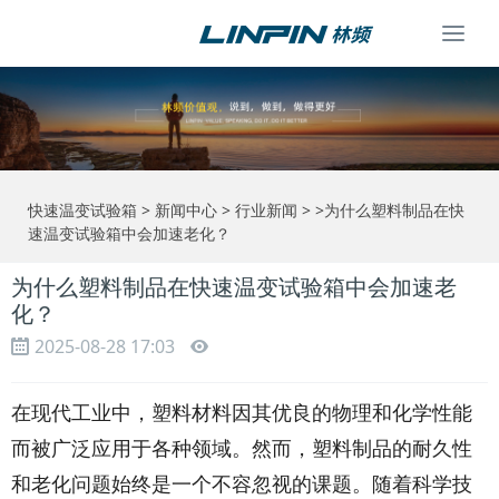
Togg
navi
快速温变试验箱
>
新闻中心
>
行业新闻
> >为什么塑料制品在快
速温变试验箱中会加速老化？
为什么塑料制品在快速温变试验箱中会加速老
化？
2025-08-28 17:03
在现代工业中，塑料材料因其优良的物理和化学性能
而被广泛应用于各种领域。然而，塑料制品的耐久性
和老化问题始终是一个不容忽视的课题。随着科学技