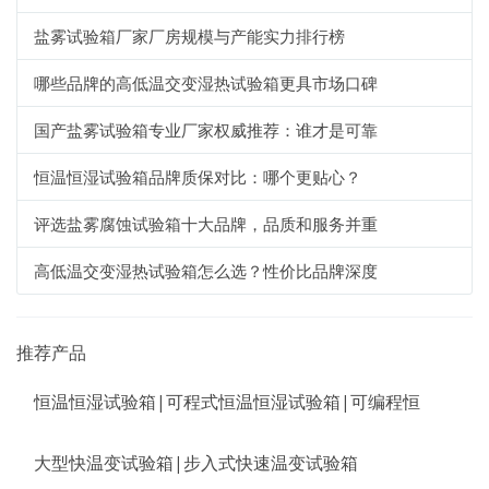
盐雾试验箱厂家厂房规模与产能实力排行榜
哪些品牌的高低温交变湿热试验箱更具市场口碑
国产盐雾试验箱专业厂家权威推荐：谁才是可靠
恒温恒湿试验箱品牌质保对比：哪个更贴心？
评选盐雾腐蚀试验箱十大品牌，品质和服务并重
高低温交变湿热试验箱怎么选？性价比品牌深度
推荐产品
恒温恒湿试验箱|可程式恒温恒湿试验箱|可编程恒
大型快温变试验箱|步入式快速温变试验箱