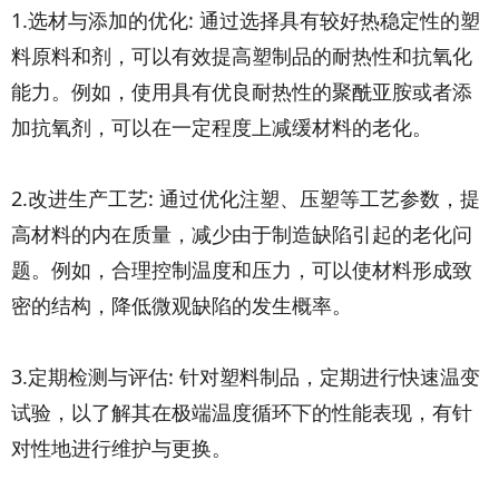
1.选材与添加的优化: 通过选择具有较好热稳定性的塑
料原料和剂，可以有效提高塑制品的耐热性和抗氧化
能力。例如，使用具有优良耐热性的聚酰亚胺或者添
加抗氧剂，可以在一定程度上减缓材料的老化。
2.改进生产工艺: 通过优化注塑、压塑等工艺参数，提
高材料的内在质量，减少由于制造缺陷引起的老化问
题。例如，合理控制温度和压力，可以使材料形成致
密的结构，降低微观缺陷的发生概率。
3.定期检测与评估: 针对塑料制品，定期进行快速温变
试验，以了解其在极端温度循环下的性能表现，有针
对性地进行维护与更换。