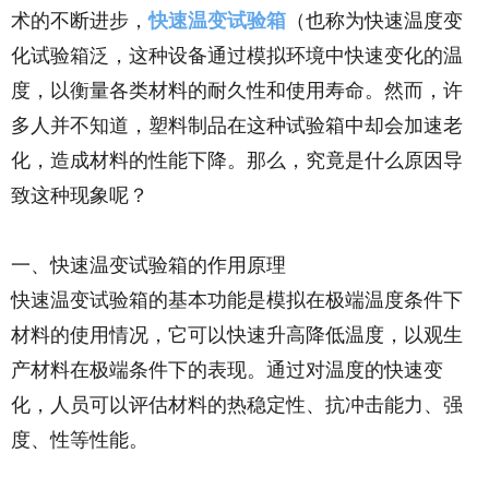
术的不断进步，
快速温变试验箱
（也称为快速温度变
化试验箱泛，这种设备通过模拟环境中快速变化的温
度，以衡量各类材料的耐久性和使用寿命。然而，许
多人并不知道，塑料制品在这种试验箱中却会加速老
化，造成材料的性能下降。那么，究竟是什么原因导
致这种现象呢？
一、快速温变试验箱的作用原理
快速温变试验箱的基本功能是模拟在极端温度条件下
材料的使用情况，它可以快速升高降低温度，以观生
产材料在极端条件下的表现。通过对温度的快速变
化，人员可以评估材料的热稳定性、抗冲击能力、强
度、性等性能。