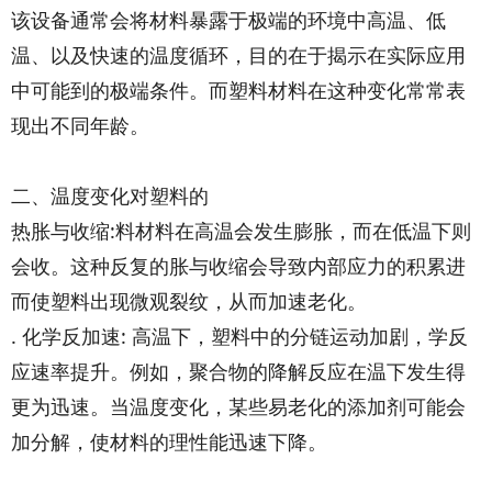
该设备通常会将材料暴露于极端的环境中高温、低
温、以及快速的温度循环，目的在于揭示在实际应用
中可能到的极端条件。而塑料材料在这种变化常常表
现出不同年龄。
二、温度变化对塑料的
热胀与收缩:料材料在高温会发生膨胀，而在低温下则
会收。这种反复的胀与收缩会导致内部应力的积累进
而使塑料出现微观裂纹，从而加速老化。
. 化学反加速: 高温下，塑料中的分链运动加剧，学反
应速率提升。例如，聚合物的降解反应在温下发生得
更为迅速。当温度变化，某些易老化的添加剂可能会
加分解，使材料的理性能迅速下降。