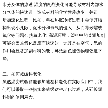
水分及体的渗透 温度的剧烈变化可能导致材料内部水
分气体的快速进，造成材料的化学性质改变，并进一
步加速化过程。比如，料在热胀冷缩过程中会使其结
构出现小孔隙，促水分和氧气的侵入，从而导致蠕或
氧化等问题4. 热氧老化: 高温环境，塑料中的某添加剂
可能会因热氧化反应而快速效，尤其是在空气，氧的
作用会显著加剧材料的老，导致颜色褪色物理强度下
降。
三、如何减缓料老化
虽然温变试验箱能够加速塑料老化在实际应用中，我
们可以采取一些措施来减缓这种老化过程，从延长塑
料制的使用寿命。