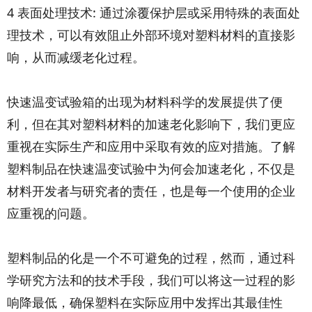
4 表面处理技术: 通过涂覆保护层或采用特殊的表面处
理技术，可以有效阻止外部环境对塑料材料的直接影
响，从而减缓老化过程。
快速温变试验箱的出现为材料科学的发展提供了便
利，但在其对塑料材料的加速老化影响下，我们更应
重视在实际生产和应用中采取有效的应对措施。了解
塑料制品在快速温变试验中为何会加速老化，不仅是
材料开发者与研究者的责任，也是每一个使用的企业
应重视的问题。
塑料制品的化是一个不可避免的过程，然而，通过科
学研究方法和的技术手段，我们可以将这一过程的影
响降最低，确保塑料在实际应用中发挥出其最佳性